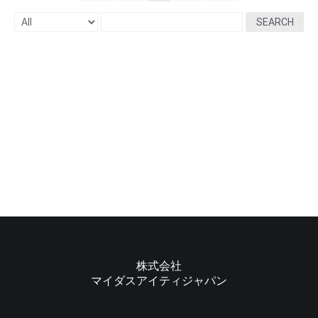
SEARCH
株式会社
マイダスアイティジャパン