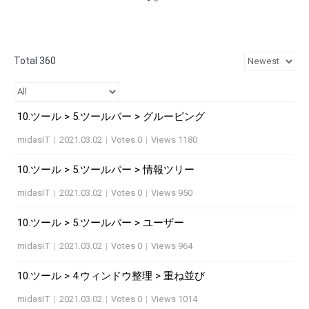
Total 360
10.ツール > 5.ツールバー > グルーピング
midasIT
|
2021.03.02
|
Votes 0
|
Views 1180
10.ツール > 5.ツールバー > 情報ツリー
midasIT
|
2021.03.02
|
Votes 0
|
Views 950
10.ツール > 5.ツールバー > ユーザー
midasIT
|
2021.03.02
|
Votes 0
|
Views 964
10.ツール > 4.ウィンドウ整理 > 重ね並び
midasIT
|
2021.03.02
|
Votes 0
|
Views 1014