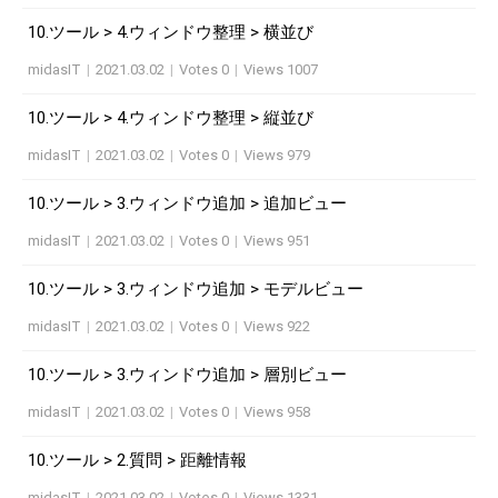
10.ツール > 4.ウィンドウ整理 > 横並び
midasIT
|
2021.03.02
|
Votes 0
|
Views 1007
10.ツール > 4.ウィンドウ整理 > 縦並び
midasIT
|
2021.03.02
|
Votes 0
|
Views 979
10.ツール > 3.ウィンドウ追加 > 追加ビュー
midasIT
|
2021.03.02
|
Votes 0
|
Views 951
10.ツール > 3.ウィンドウ追加 > モデルビュー
midasIT
|
2021.03.02
|
Votes 0
|
Views 922
10.ツール > 3.ウィンドウ追加 > 層別ビュー
midasIT
|
2021.03.02
|
Votes 0
|
Views 958
10.ツール > 2.質問 > 距離情報
midasIT
|
2021.03.02
|
Votes 0
|
Views 1331