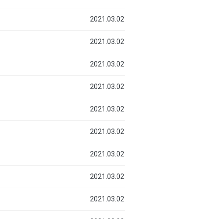
2021.03.02
2021.03.02
2021.03.02
2021.03.02
2021.03.02
2021.03.02
2021.03.02
2021.03.02
2021.03.02