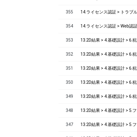
355
14.ライセンス認証 > トラ
354
14.ライセンス認証 > Web認
353
13.2D結果 > 4.基礎設計 > 6
352
13.2D結果 > 4.基礎設計 > 
351
13.2D結果 > 4.基礎設計 > 
350
13.2D結果 > 4.基礎設計 > 
349
13.2D結果 > 4.基礎設計 > 
348
13.2D結果 > 4.基礎設計 > 
347
13.2D結果 > 4.基礎設計 > 