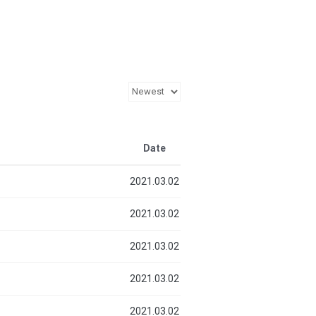
Date
2021.03.02
2021.03.02
2021.03.02
2021.03.02
2021.03.02