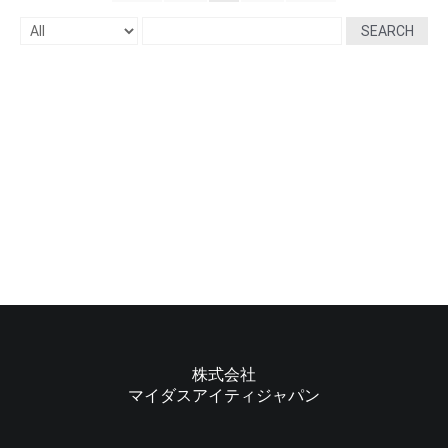
SEARCH
株式会社
マイダスアイティジャパン