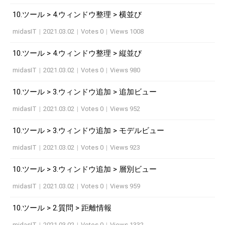
10.ツール > 4.ウィンドウ整理 > 横並び
midasIT
|
2021.03.02
|
Votes 0
|
Views 1008
10.ツール > 4.ウィンドウ整理 > 縦並び
midasIT
|
2021.03.02
|
Votes 0
|
Views 980
10.ツール > 3.ウィンドウ追加 > 追加ビュー
midasIT
|
2021.03.02
|
Votes 0
|
Views 952
10.ツール > 3.ウィンドウ追加 > モデルビュー
midasIT
|
2021.03.02
|
Votes 0
|
Views 923
10.ツール > 3.ウィンドウ追加 > 層別ビュー
midasIT
|
2021.03.02
|
Votes 0
|
Views 959
10.ツール > 2.質問 > 距離情報
midasIT
|
2021.03.02
|
Votes 0
|
Views 1332