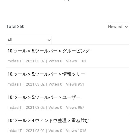
Total 360
10.ツール > 5.ツールバー > グルーピング
midasIT
|
2021.03.02
|
Votes 0
|
Views 1183
10.ツール > 5.ツールバー > 情報ツリー
midasIT
|
2021.03.02
|
Votes 0
|
Views 951
10.ツール > 5.ツールバー > ユーザー
midasIT
|
2021.03.02
|
Votes 0
|
Views 967
10.ツール > 4.ウィンドウ整理 > 重ね並び
midasIT
|
2021.03.02
|
Votes 0
|
Views 1015