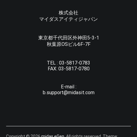
株式会社
マイダスアイティジャパン
東京都千代田区外神田5-3-1
秋葉原OSビル6F-7F
TEL :
03-5817-0783
FAX:
03-5817-0780
E-mail :
b.support@midasit.com
Copyright © 2026
midas eGen
. All rights reserved. Theme: