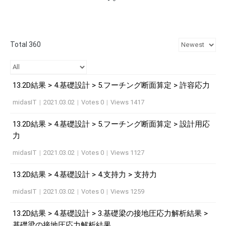
Total 360
13.2D結果 > 4.基礎設計 > 5.フーチング断面算定 > 許容応力
midasIT
|
2021.03.02
|
Votes 0
|
Views 1417
13.2D結果 > 4.基礎設計 > 5.フーチング断面算定 > 設計用応
力
midasIT
|
2021.03.02
|
Votes 0
|
Views 1127
13.2D結果 > 4.基礎設計 > 4.支持力 > 支持力
midasIT
|
2021.03.02
|
Votes 0
|
Views 1259
13.2D結果 > 4.基礎設計 > 3.基礎梁の接地圧応力解析結果 >
基礎梁の接地圧応力解析結果