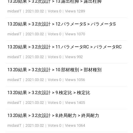
13.2D結果 > 3.2次設計 > 13.露出柱脚 > 露出柱脚
midasIT
|
2021.03.02
|
Votes 0
|
Views 1289
13.2D結果 > 3.2次設計 > 12.パラメータS > パラメータS
midasIT
|
2021.03.02
|
Votes 0
|
Views 1070
13.2D結果 > 3.2次設計 > 11.パラメータRC > パラメータRC
midasIT
|
2021.03.02
|
Votes 0
|
Views 992
13.2D結果 > 3.2次設計 > 10.部材種別 > 部材種別
midasIT
|
2021.03.02
|
Votes 0
|
Views 1056
13.2D結果 > 3.2次設計 > 9.検定比 > 検定比
midasIT
|
2021.03.02
|
Votes 0
|
Views 1405
13.2D結果 > 3.2次設計 > 8.終局耐力 > 終局耐力
midasIT
|
2021.03.02
|
Votes 0
|
Views 1064