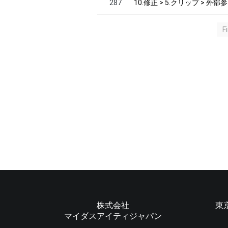
287
10.修正 > 5.クリップ > 外部
F
株式会社
東
マイダスアイティジャパン