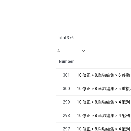
Total 376
Number
301
10.修正 > 8.単独編集 > 6.移動
300
10.修正 > 8.単独編集 > 
299
10.修正 > 8.単独編集 > 4.
298
10.修正 > 8.単独編集 > 4.
297
10.修正 > 8.単独編集 > 4.配