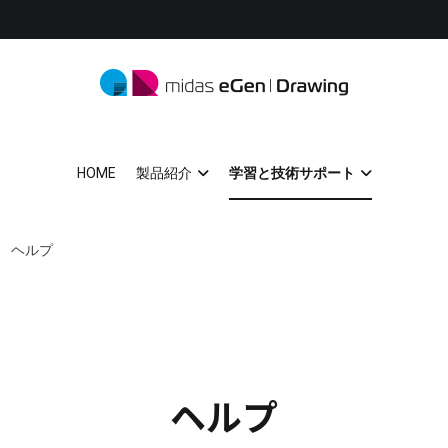
midas eGen
形状に制限がない一貫構造計算ソフトウェア
HOME
製品紹介
学習と技術サポート
ヘルプ
ヘルプ