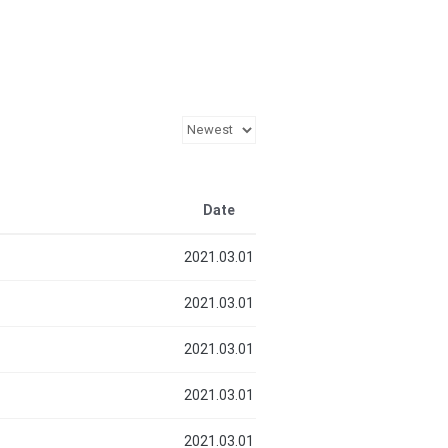
Date
2021.03.01
2021.03.01
2021.03.01
2021.03.01
2021.03.01