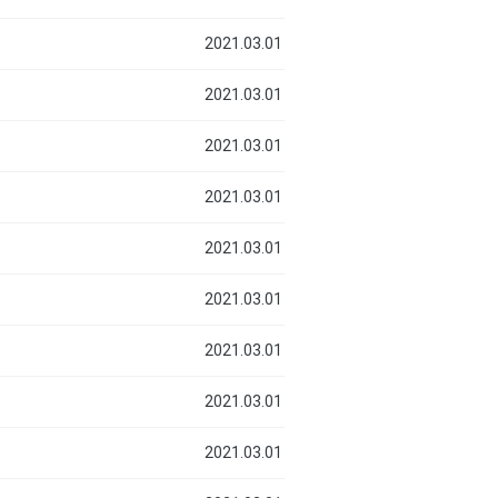
2021.03.01
2021.03.01
2021.03.01
2021.03.01
2021.03.01
2021.03.01
2021.03.01
2021.03.01
2021.03.01