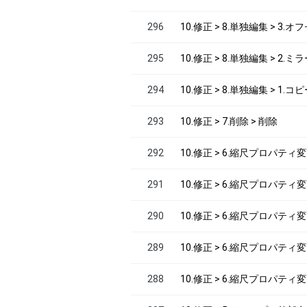
296
10.修正 > 8.単独編集 > 3.
295
10.修正 > 8.単独編集 > 2.ミ
294
10.修正 > 8.単独編集 > 1.コ
293
10.修正 > 7.削除 > 削除
292
10.修正 > 6.縮尺プロパティ
291
10.修正 > 6.縮尺プロパティ変更
290
10.修正 > 6.縮尺プロパテ
289
10.修正 > 6.縮尺プロパテ
288
10.修正 > 6.縮尺プロパティ変更