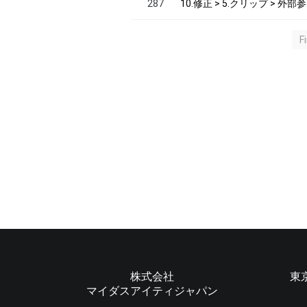
287
10.修正 > 5.クリップ > 外部
F
株式会社
東
マイダスアイティジャパン