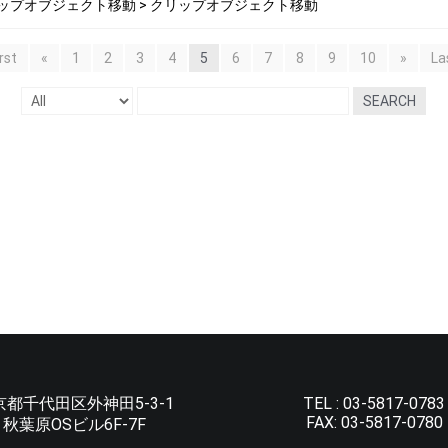
 7.クリップオブジェクト移動 > クリップオブジェクト移動
irst
«
1
2
3
4
5
6
7
8
9
10
»
La
SEARCH
京都千代田区外神田5-3-1
TEL :
03-5817-0783
FAX:
03-5817-0780
秋葉原OSビル6F-7F