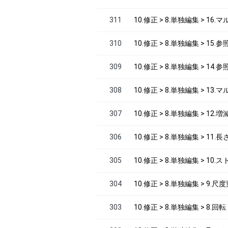
311
10.修正 > 8.単独編集 > 1
310
10.修正 > 8.単独編集 > 1
309
10.修正 > 8.単独編集 > 1
308
10.修正 > 8.単独編集 > 1
307
10.修正 > 8.単独編集 > 12
306
10.修正 > 8.単独編集 > 11
305
10.修正 > 8.単独編集 > 10
304
10.修正 > 8.単独編集 > 9.
303
10.修正 > 8.単独編集 > 8.回転