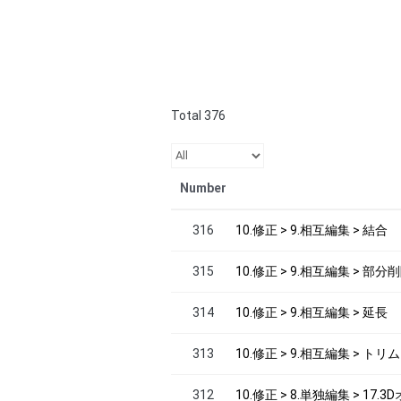
Total 376
Number
316
10.修正 > 9.相互編集 > 結合
315
10.修正 > 9.相互編集 > 部分
314
10.修正 > 9.相互編集 > 延長
313
10.修正 > 9.相互編集 > トリム
312
10.修正 > 8.単独編集 > 1