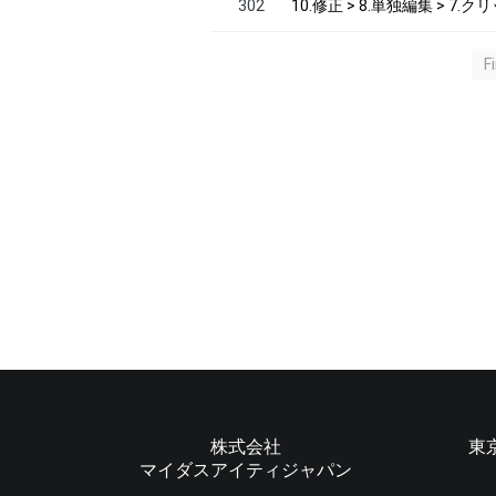
302
10.修正 > 8.単独編集 >
F
株式会社
東
マイダスアイティジャパン