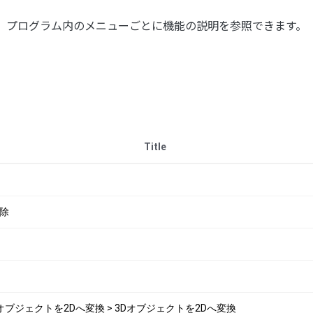
プログラム内のメニューごとに機能の説明を参照できます。
Title
削除
7.3Dオブジェクトを2Dへ変換 > 3Dオブジェクトを2Dへ変換