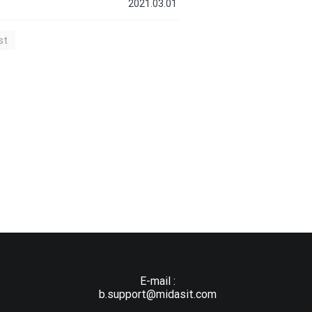
2021.03.01
st
E-mail :
b.support@midasit.com