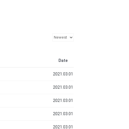
Date
2021.03.01
2021.03.01
2021.03.01
2021.03.01
2021.03.01