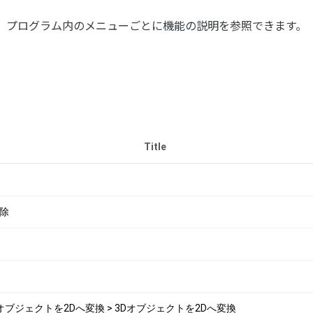
プログラム内のメニューごとに機能の説明を参照できます。
Title
削除
7.3Dオブジェクトを2Dへ変換 > 3Dオブジェクトを2Dへ変換