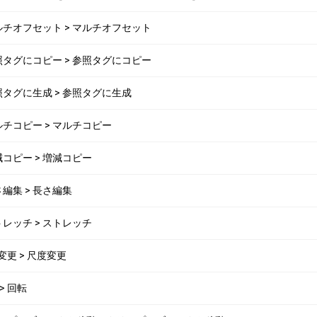
6.マルチオフセット > マルチオフセット
5.参照タグにコピー > 参照タグにコピー
4.参照タグに生成 > 参照タグに生成
3.マルチコピー > マルチコピー
.増減コピー > 増減コピー
.長さ編集 > 長さ編集
.ストレッチ > ストレッチ
尺度変更 > 尺度変更
 > 回転