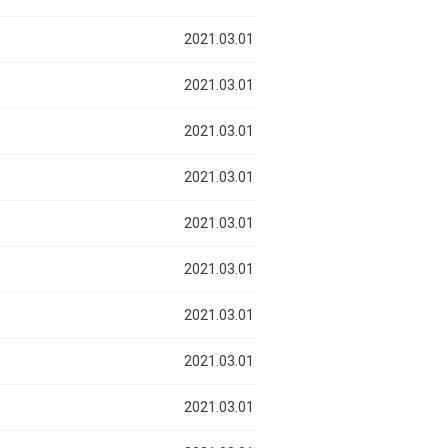
2021.03.01
2021.03.01
2021.03.01
2021.03.01
2021.03.01
2021.03.01
2021.03.01
2021.03.01
2021.03.01