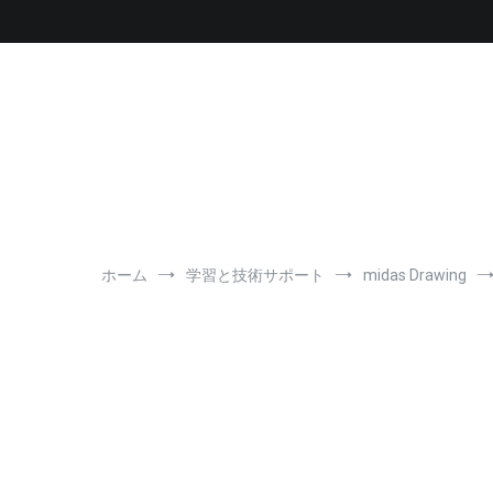
コ
ン
テ
ン
ツ
へ
ス
キ
ッ
プ
ホーム
学習と技術サポート
midas Drawing