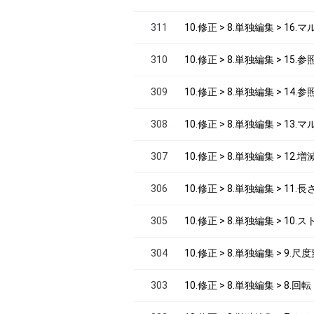
311
10.修正 > 8.単独編集 > 1
310
10.修正 > 8.単独編集 > 1
309
10.修正 > 8.単独編集 > 1
308
10.修正 > 8.単独編集 > 1
307
10.修正 > 8.単独編集 > 12
306
10.修正 > 8.単独編集 > 11
305
10.修正 > 8.単独編集 > 10
304
10.修正 > 8.単独編集 > 9.
303
10.修正 > 8.単独編集 > 8.回転