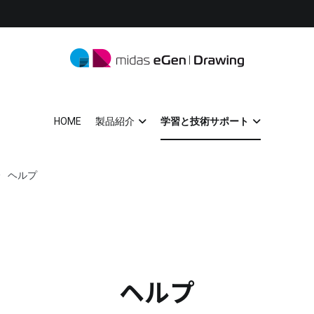
midas eGen
形状に制限がない一貫構造計算ソフトウェア
HOME
製品紹介
学習と技術サポート
ヘルプ
ヘルプ