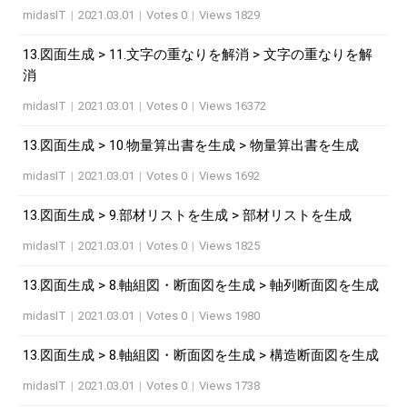
midasIT
|
2021.03.01
|
Votes 0
|
Views 1829
13.図面生成 > 11.文字の重なりを解消 > 文字の重なりを解
消
midasIT
|
2021.03.01
|
Votes 0
|
Views 16372
13.図面生成 > 10.物量算出書を生成 > 物量算出書を生成
midasIT
|
2021.03.01
|
Votes 0
|
Views 1692
13.図面生成 > 9.部材リストを生成 > 部材リストを生成
midasIT
|
2021.03.01
|
Votes 0
|
Views 1825
13.図面生成 > 8.軸組図・断面図を生成 > 軸列断面図を生成
midasIT
|
2021.03.01
|
Votes 0
|
Views 1980
13.図面生成 > 8.軸組図・断面図を生成 > 構造断面図を生成
midasIT
|
2021.03.01
|
Votes 0
|
Views 1738