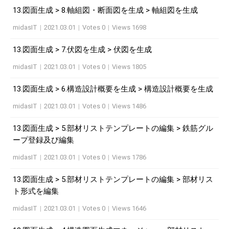
13.図面生成 > 8.軸組図・断面図を生成 > 軸組図を生成
midasIT
|
2021.03.01
|
Votes 0
|
Views 1698
13.図面生成 > 7.伏図を生成 > 伏図を生成
midasIT
|
2021.03.01
|
Votes 0
|
Views 1805
13.図面生成 > 6.構造設計概要を生成 > 構造設計概要を生成
midasIT
|
2021.03.01
|
Votes 0
|
Views 1486
13.図面生成 > 5.部材リストテンプレートの編集 > 鉄筋グル
ープ登録及び編集
midasIT
|
2021.03.01
|
Votes 0
|
Views 1786
13.図面生成 > 5.部材リストテンプレートの編集 > 部材リス
ト形式を編集
midasIT
|
2021.03.01
|
Votes 0
|
Views 1646