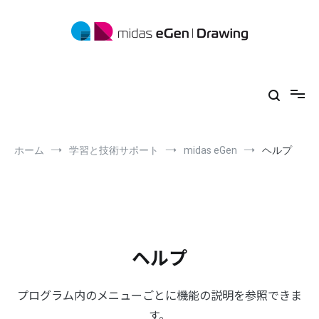
コ
ン
テ
ン
ツ
midas eGen
形状に制限がない一貫構造計算ソフトウェア
へ
ス
キ
ッ
プ
ホーム
学習と技術サポート
midas eGen
ヘルプ
ヘルプ
プログラム内のメニューごとに機能の説明を参照できま
す。