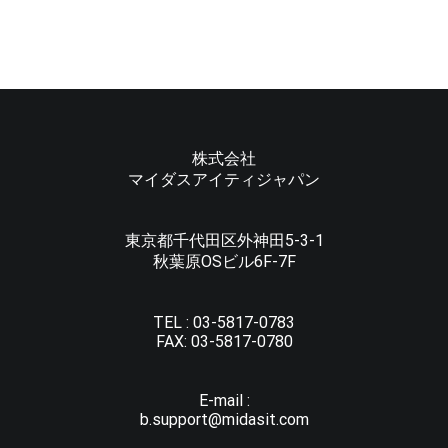
株式会社
マイダスアイティジャパン
東京都千代田区外神田5-3-1
秋葉原OSビル6F-7F
TEL :
03-5817-0783
FAX:
03-5817-0780
E-mail :
b.support@midasit.com