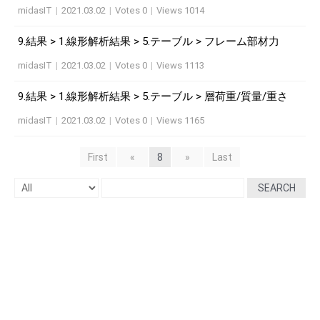
midasIT
|
2021.03.02
|
Votes 0
|
Views 1014
9.結果 > 1.線形解析結果 > 5.テーブル > フレーム部材力
midasIT
|
2021.03.02
|
Votes 0
|
Views 1113
9.結果 > 1.線形解析結果 > 5.テーブル > 層荷重/質量/重さ
midasIT
|
2021.03.02
|
Votes 0
|
Views 1165
First
«
8
»
Last
SEARCH