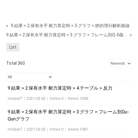
«
9.結果 > 2.保有水平 耐力算定時 > 3.グラフ > 静的増分解析曲線
9.結果 > 2.保有水平 耐力算定時 > 3.グラフ > フレーム別Q-δ曲線
»
List
Total 360
9.結果 > 2.保有水平 耐力算定時 > 4.テーブル > 反力
midasIT
|
2021.03.02
|
Votes 0
|
Views 1308
9.結果 > 2.保有水平 耐力算定時 > 3.グラフ > フレーム別Qu-
Qunグラフ
midasIT
|
2021.03.02
|
Votes 0
|
Views 1087