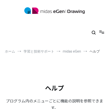
コ
ン
テ
ン
ツ
midas eGen
形状に制限がない一貫構造計算ソフトウェア
へ
ス
キ
ッ
プ
ホーム
学習と技術サポート
midas eGen
ヘルプ
ヘルプ
プログラム内のメニューごとに機能の説明を参照できま
す。