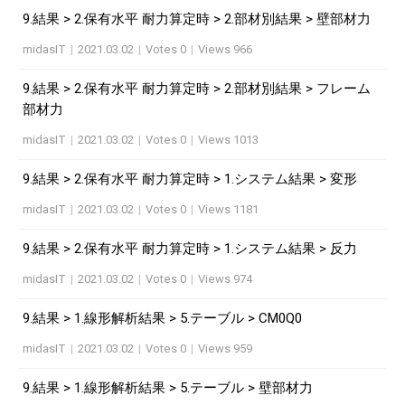
9.結果 > 2.保有水平 耐力算定時 > 2.部材別結果 > 壁部材力
midasIT
|
2021.03.02
|
Votes 0
|
Views 966
9.結果 > 2.保有水平 耐力算定時 > 2.部材別結果 > フレーム
部材力
midasIT
|
2021.03.02
|
Votes 0
|
Views 1013
9.結果 > 2.保有水平 耐力算定時 > 1.システム結果 > 変形
midasIT
|
2021.03.02
|
Votes 0
|
Views 1181
9.結果 > 2.保有水平 耐力算定時 > 1.システム結果 > 反力
midasIT
|
2021.03.02
|
Votes 0
|
Views 974
9.結果 > 1.線形解析結果 > 5.テーブル > CM0Q0
midasIT
|
2021.03.02
|
Votes 0
|
Views 959
9.結果 > 1.線形解析結果 > 5.テーブル > 壁部材力