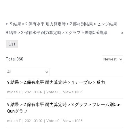
«
9.結果 > 2.保有水平 耐力算定時 > 2.部材別結果 > ヒンジ結果
9.結果 > 2.保有水平 耐力算定時 > 3.グラフ > 層別Q-δ曲線
»
List
Total 360
9.結果 > 2.保有水平 耐力算定時 > 4.テーブル > 反力
midasIT
|
2021.03.02
|
Votes 0
|
Views 1306
9.結果 > 2.保有水平 耐力算定時 > 3.グラフ > フレーム別Qu-
Qunグラフ
midasIT
|
2021.03.02
|
Votes 0
|
Views 1085