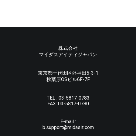
株式会社
マイダスアイティジャパン
東京都千代田区外神田5-3-1
秋葉原OSビル6F-7F
TEL :
03-5817-0783
FAX:
03-5817-0780
E-mail :
b.support@midasit.com