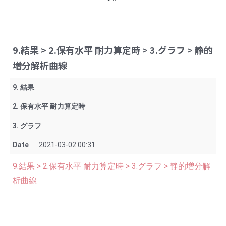
9.結果 > 2.保有水平 耐力算定時 > 3.グラフ > 静的
増分解析曲線
9. 結果
2. 保有水平 耐力算定時
3. グラフ
Date
2021-03-02 00:31
9.結果 > 2.保有水平 耐力算定時 > 3.グラフ > 静的増分解
析曲線