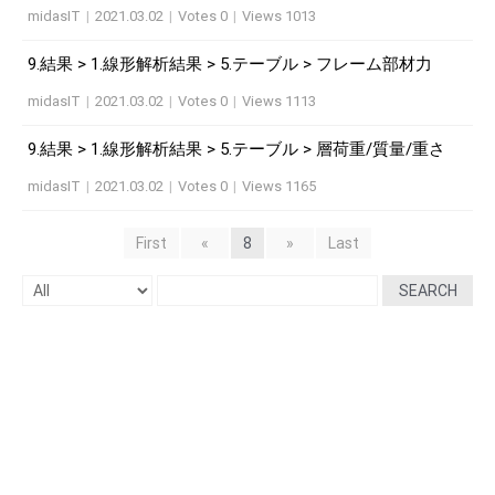
midasIT
|
2021.03.02
|
Votes 0
|
Views 1013
9.結果 > 1.線形解析結果 > 5.テーブル > フレーム部材力
midasIT
|
2021.03.02
|
Votes 0
|
Views 1113
9.結果 > 1.線形解析結果 > 5.テーブル > 層荷重/質量/重さ
midasIT
|
2021.03.02
|
Votes 0
|
Views 1165
First
«
8
»
Last
SEARCH