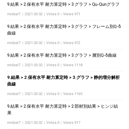
9.結果 > 2.保有水平 耐力算定時 > 3.グラフ > Qu-Qunグラフ
midasIT
|
2021.03.02
|
Votes 0
|
Views 971
9.結果 > 2.保有水平 耐力算定時 > 3.グラフ > フレーム別Q-δ
曲線
midasIT
|
2021.03.02
|
Votes 0
|
Views 972
9.結果 > 2.保有水平 耐力算定時 > 3.グラフ > 層別Q-δ曲線
midasIT
|
2021.03.02
|
Votes 0
|
Views 1118
9.結果 > 2.保有水平 耐力算定時 > 3.グラフ > 静的増分解析
曲線
midasIT
|
2021.03.02
|
Votes 0
|
Views 1165
9.結果 > 2.保有水平 耐力算定時 > 2.部材別結果 > ヒンジ結
果
midasIT
|
2021.03.02
|
Votes 0
|
Views 917