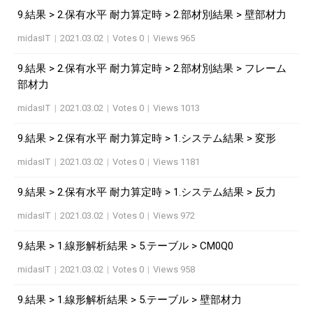
9.結果 > 2.保有水平 耐力算定時 > 2.部材別結果 > 壁部材力
midasIT
|
2021.03.02
|
Votes 0
|
Views 965
9.結果 > 2.保有水平 耐力算定時 > 2.部材別結果 > フレーム
部材力
midasIT
|
2021.03.02
|
Votes 0
|
Views 1013
9.結果 > 2.保有水平 耐力算定時 > 1.システム結果 > 変形
midasIT
|
2021.03.02
|
Votes 0
|
Views 1181
9.結果 > 2.保有水平 耐力算定時 > 1.システム結果 > 反力
midasIT
|
2021.03.02
|
Votes 0
|
Views 972
9.結果 > 1.線形解析結果 > 5.テーブル > CM0Q0
midasIT
|
2021.03.02
|
Votes 0
|
Views 958
9.結果 > 1.線形解析結果 > 5.テーブル > 壁部材力