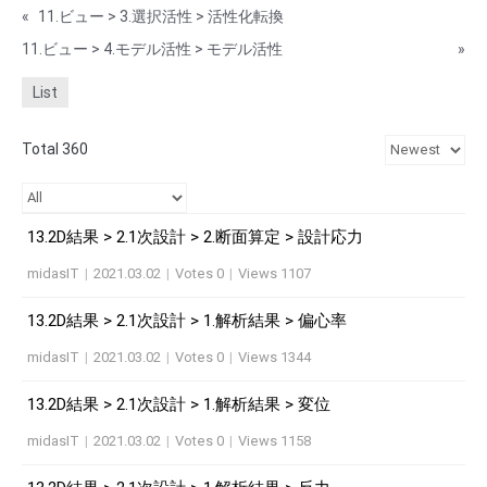
«
11.ビュー > 3.選択活性 > 活性化転換
11.ビュー > 4.モデル活性 > モデル活性
»
List
Total 360
13.2D結果 > 2.1次設計 > 2.断面算定 > 設計応力
midasIT
|
2021.03.02
|
Votes 0
|
Views 1107
13.2D結果 > 2.1次設計 > 1.解析結果 > 偏心率
midasIT
|
2021.03.02
|
Votes 0
|
Views 1344
13.2D結果 > 2.1次設計 > 1.解析結果 > 変位
midasIT
|
2021.03.02
|
Votes 0
|
Views 1158