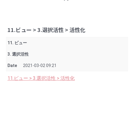
11.ビュー > 3.選択活性 > 活性化
11. ビュー
3. 選択活性
Date
2021-03-02 09:21
11.ビュー > 3.選択活性 > 活性化