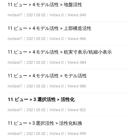
11.ビュー > 4.モデル活性 > 地盤活性
midasIT
|
2021.03.02
|
Votes 0
|
Views 949
11.ビュー > 4.モデル活性 > 上部構造活性
midasIT
|
2021.03.02
|
Votes 0
|
Views 966
11.ビュー > 4.モデル活性 > 杭実寸表示/杭縮小表示
midasIT
|
2021.03.02
|
Votes 0
|
Views 984
11.ビュー > 4.モデル活性 > モデル活性
midasIT
|
2021.03.02
|
Votes 0
|
Views 980
11.ビュー > 3.選択活性 > 活性化
midasIT
|
2021.03.02
|
Votes 0
|
Views 922
11.ビュー > 3.選択活性 > 活性化転換
midasIT
|
2021.03.02
|
Votes 0
|
Views 999