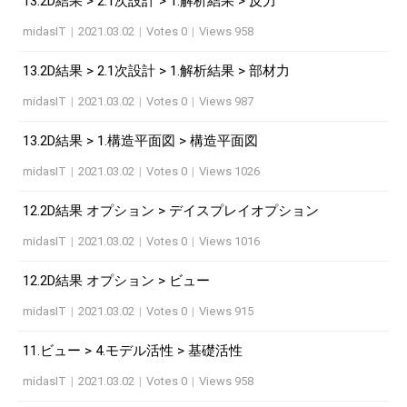
13.2D結果 > 2.1次設計 > 1.解析結果 > 反力
midasIT
|
2021.03.02
|
Votes 0
|
Views 958
13.2D結果 > 2.1次設計 > 1.解析結果 > 部材力
midasIT
|
2021.03.02
|
Votes 0
|
Views 987
13.2D結果 > 1.構造平面図 > 構造平面図
midasIT
|
2021.03.02
|
Votes 0
|
Views 1026
12.2D結果 オプション > デイスプレイオプション
midasIT
|
2021.03.02
|
Votes 0
|
Views 1016
12.2D結果 オプション > ビュー
midasIT
|
2021.03.02
|
Votes 0
|
Views 915
11.ビュー > 4.モデル活性 > 基礎活性
midasIT
|
2021.03.02
|
Votes 0
|
Views 958