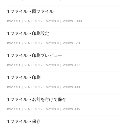
1.ファイル > 図ファイル
midasIT
|
2021.02.27
|
Votes 0
|
Views 1088
1.ファイル > 印刷設定
midasIT
|
2021.02.27
|
Votes 0
|
Views 1201
1.ファイル > 印刷プレビュー
midasIT
|
2021.02.27
|
Votes 0
|
Views 937
1.ファイル > 印刷
midasIT
|
2021.02.27
|
Votes 0
|
Views 898
1.ファイル > 名前を付けて保存
midasIT
|
2021.02.27
|
Votes 0
|
Views 986
1.ファイル > 保存