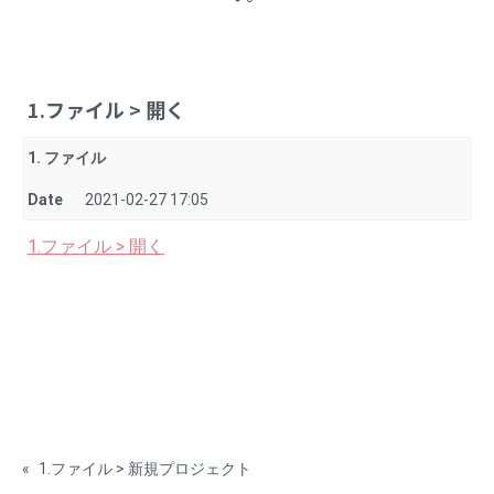
1.ファイル > 開く
1. ファイル
Date
2021-02-27 17:05
1.ファイル > 開く
«
1.ファイル > 新規プロジェクト