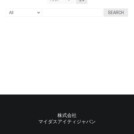
SEARCH
株式会社
マイダスアイティジャパン