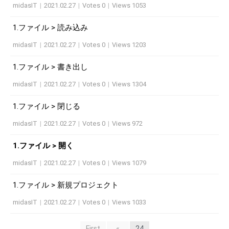
midasIT
|
2021.02.27
|
Votes 0
|
Views 1053
1.ファイル > 読み込み
midasIT
|
2021.02.27
|
Votes 0
|
Views 1203
1.ファイル > 書き出し
midasIT
|
2021.02.27
|
Votes 0
|
Views 1304
1.ファイル > 閉じる
midasIT
|
2021.02.27
|
Votes 0
|
Views 972
1.ファイル > 開く
midasIT
|
2021.02.27
|
Votes 0
|
Views 1079
1.ファイル > 新規プロジェクト
midasIT
|
2021.02.27
|
Votes 0
|
Views 1033
First
«
24