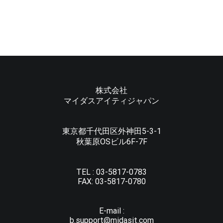
株式会社
マイダスアイティジャパン
東京都千代田区外神田5-3-1
秋葉原OSビル6F-7F
TEL :
03-5817-0783
FAX:
03-5817-0780
E-mail :
b.support@midasit.com