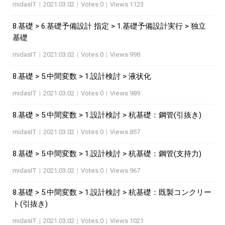
midasIT
|
2021.03.02
|
Votes 0
|
Views 1123
8.基礎 > 6.基礎予備設計 指定 > 1.基礎予備設計実行 > 独立
基礎
midasIT
|
2021.03.02
|
Votes 0
|
Views 998
8.基礎 > 5.中間変数 > 1.設計検討 > 液状化
midasIT
|
2021.03.02
|
Votes 0
|
Views 989
8.基礎 > 5.中間変数 > 1.設計検討 > 杭基礎：鋼管(引抜き)
midasIT
|
2021.03.02
|
Votes 0
|
Views 857
8.基礎 > 5.中間変数 > 1.設計検討 > 杭基礎：鋼管(支持力)
midasIT
|
2021.03.02
|
Votes 0
|
Views 967
8.基礎 > 5.中間変数 > 1.設計検討 > 杭基礎：既製コンクリー
ト(引抜き)
midasIT
|
2021.03.02
|
Votes 0
|
Views 1021