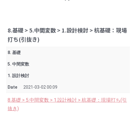
8.基礎 > 5.中間変数 > 1.設計検討 > 杭基礎：現場
打ち(引抜き)
8. 基礎
5. 中間変数
1. 設計検討
Date
2021-03-02 00:09
8.基礎 > 5.中間変数 > 1.設計検討 > 杭基礎：現場打ち(引
抜き)