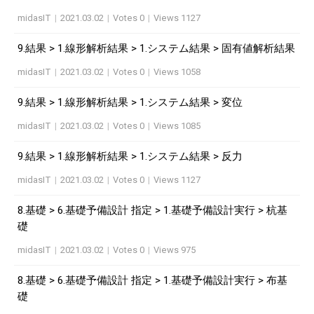
midasIT
|
2021.03.02
|
Votes 0
|
Views 1127
9.結果 > 1.線形解析結果 > 1.システム結果 > 固有値解析結果
midasIT
|
2021.03.02
|
Votes 0
|
Views 1058
9.結果 > 1.線形解析結果 > 1.システム結果 > 変位
midasIT
|
2021.03.02
|
Votes 0
|
Views 1085
9.結果 > 1.線形解析結果 > 1.システム結果 > 反力
midasIT
|
2021.03.02
|
Votes 0
|
Views 1127
8.基礎 > 6.基礎予備設計 指定 > 1.基礎予備設計実行 > 杭基
礎
midasIT
|
2021.03.02
|
Votes 0
|
Views 975
8.基礎 > 6.基礎予備設計 指定 > 1.基礎予備設計実行 > 布基
礎