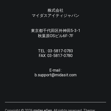
株式会社
マイダスアイティジャパン
東京都千代田区外神田5-3-1
秋葉原OSビル6F-7F
TEL :
03-5817-0783
FAX:
03-5817-0780
E-mail :
b.support@midasit.com
Copyright © 2026
midas eGen
. All rights reserved. Theme: