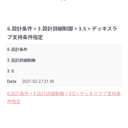
6.設計条件 > 3.設計詳細制御 > 3.S > デッキスラ
ブ支持条件指定
6. 設計条件
3. 設計詳細制御
3. S
Date
2021-02-27 21:38
6.設計条件 > 3.設計詳細制御 > 3.S > デッキスラブ支持条
件指定