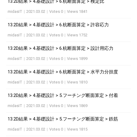
13.2D結果 > 4.基礎設計 > 6.杭断面算定 > 検定比
midasIT
|
2021.03.02
|
Votes 0
|
Views 1841
13.2D結果 > 4.基礎設計 > 6.杭断面算定 > 許容応力
midasIT
|
2021.03.02
|
Votes 0
|
Views 1752
13.2D結果 > 4.基礎設計 > 6.杭断面算定 > 設計用応力
midasIT
|
2021.03.02
|
Votes 0
|
Views 1899
13.2D結果 > 4.基礎設計 > 6.杭断面算定 > 水平力分担度
midasIT
|
2021.03.02
|
Votes 0
|
Views 1810
13.2D結果 > 4.基礎設計 > 5.フーチング断面算定 > 付着
midasIT
|
2021.03.02
|
Votes 0
|
Views 1869
13.2D結果 > 4.基礎設計 > 5.フーチング断面算定 > 鉄筋
midasIT
|
2021.03.02
|
Votes 0
|
Views 1815