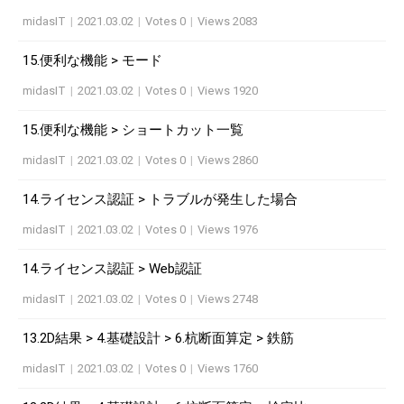
midasIT
|
2021.03.02
|
Votes 0
|
Views 2083
15.便利な機能 > モード
midasIT
|
2021.03.02
|
Votes 0
|
Views 1920
15.便利な機能 > ショートカット一覧
midasIT
|
2021.03.02
|
Votes 0
|
Views 2860
14.ライセンス認証 > トラブルが発生した場合
midasIT
|
2021.03.02
|
Votes 0
|
Views 1976
14.ライセンス認証 > Web認証
midasIT
|
2021.03.02
|
Votes 0
|
Views 2748
13.2D結果 > 4.基礎設計 > 6.杭断面算定 > 鉄筋
midasIT
|
2021.03.02
|
Votes 0
|
Views 1760