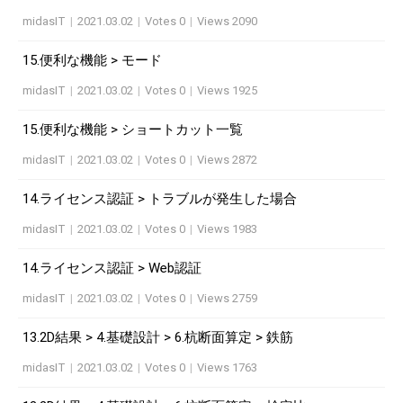
midasIT
|
2021.03.02
|
Votes 0
|
Views 2090
15.便利な機能 > モード
midasIT
|
2021.03.02
|
Votes 0
|
Views 1925
15.便利な機能 > ショートカット一覧
midasIT
|
2021.03.02
|
Votes 0
|
Views 2872
14.ライセンス認証 > トラブルが発生した場合
midasIT
|
2021.03.02
|
Votes 0
|
Views 1983
14.ライセンス認証 > Web認証
midasIT
|
2021.03.02
|
Votes 0
|
Views 2759
13.2D結果 > 4.基礎設計 > 6.杭断面算定 > 鉄筋
midasIT
|
2021.03.02
|
Votes 0
|
Views 1763