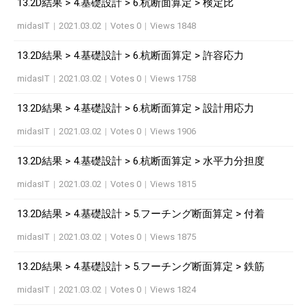
13.2D結果 > 4.基礎設計 > 6.杭断面算定 > 検定比
midasIT
|
2021.03.02
|
Votes 0
|
Views 1848
13.2D結果 > 4.基礎設計 > 6.杭断面算定 > 許容応力
midasIT
|
2021.03.02
|
Votes 0
|
Views 1758
13.2D結果 > 4.基礎設計 > 6.杭断面算定 > 設計用応力
midasIT
|
2021.03.02
|
Votes 0
|
Views 1906
13.2D結果 > 4.基礎設計 > 6.杭断面算定 > 水平力分担度
midasIT
|
2021.03.02
|
Votes 0
|
Views 1815
13.2D結果 > 4.基礎設計 > 5.フーチング断面算定 > 付着
midasIT
|
2021.03.02
|
Votes 0
|
Views 1875
13.2D結果 > 4.基礎設計 > 5.フーチング断面算定 > 鉄筋
midasIT
|
2021.03.02
|
Votes 0
|
Views 1824