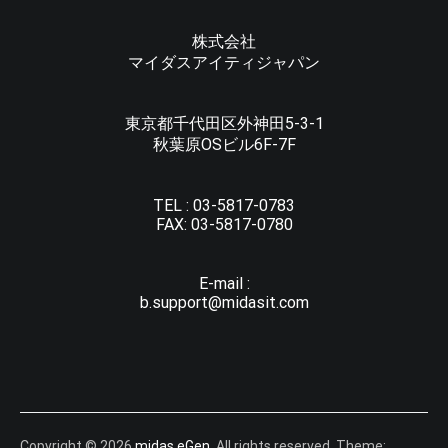
株式会社
マイダスアイティジャパン
東京都千代田区外神田5-3-1
秋葉原OSビル6F-7F
TEL :
03-5817-0783
FAX:
03-5817-0780
E-mail :
b.support@midasit.com
Copyright © 2026
midas eGen
. All rights reserved. Theme: