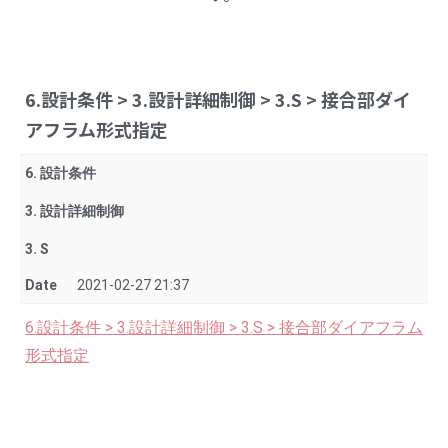
6.設計条件 > 3.設計詳細制御 > 3.S > 接合部ダイ
アフラム形式指定
6. 設計条件
3. 設計詳細制御
3. S
Date
2021-02-27 21:37
6.設計条件 > 3.設計詳細制御 > 3.S > 接合部ダイアフラム
形式指定