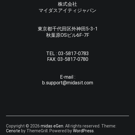
株式会社
マイダスアイティジャパン
東京都千代田区外神田5-3-1
秋葉原OSビル6F-7F
TEL :
03-5817-0783
FAX:
03-5817-0780
E-mail :
b.support@midasit.com
Copyright © 2026
midas eGen
. All rights reserved. Theme:
Cenote
by ThemeGrill. Powered by
WordPress
.