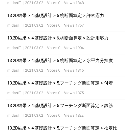
midasIT
|
2021.03.02
|
Votes 0
|
Views 1848
13.2D結果 > 4.基礎設計 > 6.杭断面算定 > 許容応力
midasIT
|
2021.03.02
|
Votes 0
|
Views 1757
13.2D結果 > 4.基礎設計 > 6.杭断面算定 > 設計用応力
midasIT
|
2021.03.02
|
Votes 0
|
Views 1904
13.2D結果 > 4.基礎設計 > 6.杭断面算定 > 水平力分担度
midasIT
|
2021.03.02
|
Votes 0
|
Views 1815
13.2D結果 > 4.基礎設計 > 5.フーチング断面算定 > 付着
midasIT
|
2021.03.02
|
Votes 0
|
Views 1875
13.2D結果 > 4.基礎設計 > 5.フーチング断面算定 > 鉄筋
midasIT
|
2021.03.02
|
Votes 0
|
Views 1822
13.2D結果 > 4.基礎設計 > 5.フーチング断面算定 > 検定比