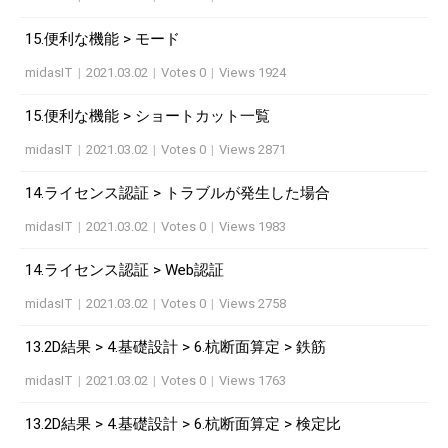
15.便利な機能 > モード
midasIT
|
2021.03.02
|
Votes 0
|
Views 1924
15.便利な機能 > ショートカット一覧
midasIT
|
2021.03.02
|
Votes 0
|
Views 2871
14.ライセンス認証 > トラブルが発生した場合
midasIT
|
2021.03.02
|
Votes 0
|
Views 1983
14.ライセンス認証 > Web認証
midasIT
|
2021.03.02
|
Votes 0
|
Views 2758
13.2D結果 > 4.基礎設計 > 6.杭断面算定 > 鉄筋
midasIT
|
2021.03.02
|
Votes 0
|
Views 1763
13.2D結果 > 4.基礎設計 > 6.杭断面算定 > 検定比