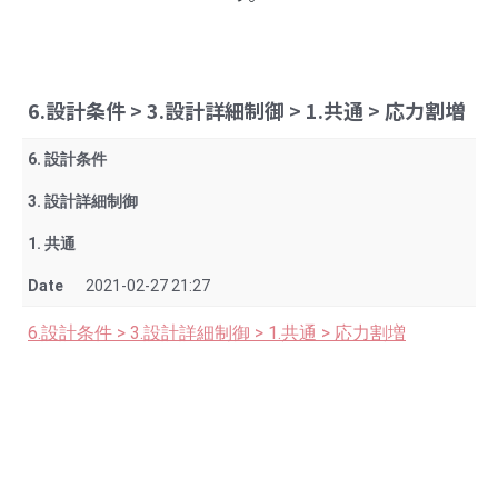
6.設計条件 > 3.設計詳細制御 > 1.共通 > 応力割増
6. 設計条件
3. 設計詳細制御
1. 共通
Date
2021-02-27 21:27
6.設計条件 > 3.設計詳細制御 > 1.共通 > 応力割増