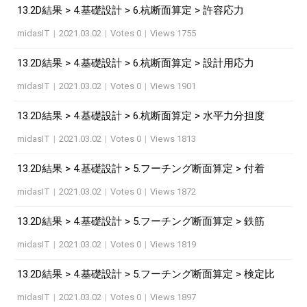
13.2D結果 > 4.基礎設計 > 6.杭断面算定 > 許容応力
midasIT
|
2021.03.02
|
Votes 0
|
Views 1755
13.2D結果 > 4.基礎設計 > 6.杭断面算定 > 設計用応力
midasIT
|
2021.03.02
|
Votes 0
|
Views 1901
13.2D結果 > 4.基礎設計 > 6.杭断面算定 > 水平力分担度
midasIT
|
2021.03.02
|
Votes 0
|
Views 1813
13.2D結果 > 4.基礎設計 > 5.フーチング断面算定 > 付着
midasIT
|
2021.03.02
|
Votes 0
|
Views 1872
13.2D結果 > 4.基礎設計 > 5.フーチング断面算定 > 鉄筋
midasIT
|
2021.03.02
|
Votes 0
|
Views 1819
13.2D結果 > 4.基礎設計 > 5.フーチング断面算定 > 検定比
midasIT
|
2021.03.02
|
Votes 0
|
Views 1897