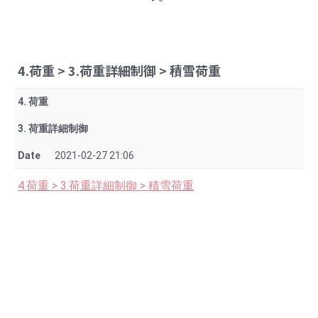
4.荷重 > 3.荷重詳細制御 > 積雪荷重
4. 荷重
3. 荷重詳細制御
Date
2021-02-27 21:06
4.荷重 > 3.荷重詳細制御 > 積雪荷重