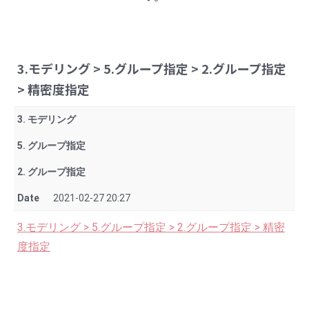
3.モデリング > 5.グループ指定 > 2.グループ指定
> 精密度指定
3. モデリング
5. グループ指定
2. グループ指定
Date
2021-02-27 20:27
3.モデリング > 5.グループ指定 > 2.グループ指定 > 精密
度指定