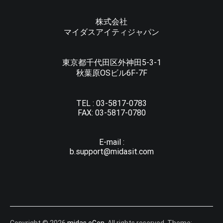
株式会社
マイダスアイティジャパン
東京都千代田区外神田5-3-1
秋葉原OSビル6F-7F
TEL :
03-5817-0783
FAX:
03-5817-0780
E-mail :
b.support@midasit.com
Copyright © 2026
midas eGen
. All rights reserved. Theme: