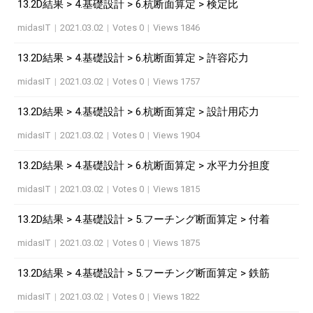
13.2D結果 > 4.基礎設計 > 6.杭断面算定 > 検定比
midasIT
|
2021.03.02
|
Votes 0
|
Views 1846
13.2D結果 > 4.基礎設計 > 6.杭断面算定 > 許容応力
midasIT
|
2021.03.02
|
Votes 0
|
Views 1757
13.2D結果 > 4.基礎設計 > 6.杭断面算定 > 設計用応力
midasIT
|
2021.03.02
|
Votes 0
|
Views 1904
13.2D結果 > 4.基礎設計 > 6.杭断面算定 > 水平力分担度
midasIT
|
2021.03.02
|
Votes 0
|
Views 1815
13.2D結果 > 4.基礎設計 > 5.フーチング断面算定 > 付着
midasIT
|
2021.03.02
|
Votes 0
|
Views 1875
13.2D結果 > 4.基礎設計 > 5.フーチング断面算定 > 鉄筋
midasIT
|
2021.03.02
|
Votes 0
|
Views 1822