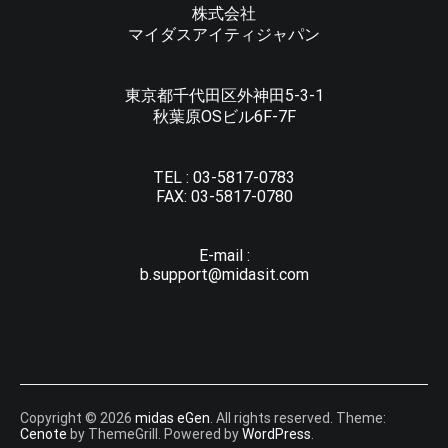
株式会社
マイダスアイティジャパン
東京都千代田区外神田5-3-1
秋葉原OSビル6F-7F
TEL :
03-5817-0783
FAX:
03-5817-0780
E-mail :
b.support@midasit.com
Copyright © 2026
midas eGen
. All rights reserved. Theme:
Cenote
by ThemeGrill. Powered by
WordPress
.