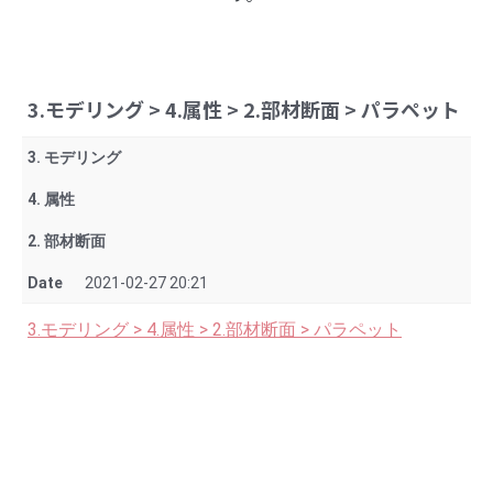
3.モデリング > 4.属性 > 2.部材断面 > パラペット
3. モデリング
4. 属性
2. 部材断面
Date
2021-02-27 20:21
3.モデリング > 4.属性 > 2.部材断面 > パラペット