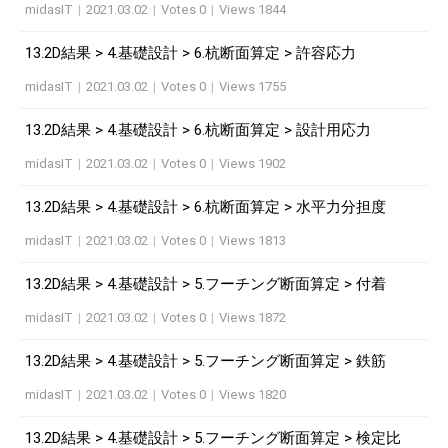
midasIT
|
2021.03.02
|
Votes 0
|
Views 1844
13.2D結果 > 4.基礎設計 > 6.杭断面算定 > 許容応力
midasIT
|
2021.03.02
|
Votes 0
|
Views 1755
13.2D結果 > 4.基礎設計 > 6.杭断面算定 > 設計用応力
midasIT
|
2021.03.02
|
Votes 0
|
Views 1902
13.2D結果 > 4.基礎設計 > 6.杭断面算定 > 水平力分担度
midasIT
|
2021.03.02
|
Votes 0
|
Views 1813
13.2D結果 > 4.基礎設計 > 5.フーチング断面算定 > 付着
midasIT
|
2021.03.02
|
Votes 0
|
Views 1872
13.2D結果 > 4.基礎設計 > 5.フーチング断面算定 > 鉄筋
midasIT
|
2021.03.02
|
Votes 0
|
Views 1820
13.2D結果 > 4.基礎設計 > 5.フーチング断面算定 > 検定比