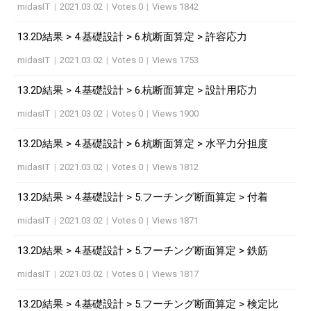
midasIT
|
2021.03.02
|
Votes 0
|
Views 1842
13.2D結果 > 4.基礎設計 > 6.杭断面算定 > 許容応力
midasIT
|
2021.03.02
|
Votes 0
|
Views 1753
13.2D結果 > 4.基礎設計 > 6.杭断面算定 > 設計用応力
midasIT
|
2021.03.02
|
Votes 0
|
Views 1900
13.2D結果 > 4.基礎設計 > 6.杭断面算定 > 水平力分担度
midasIT
|
2021.03.02
|
Votes 0
|
Views 1812
13.2D結果 > 4.基礎設計 > 5.フーチング断面算定 > 付着
midasIT
|
2021.03.02
|
Votes 0
|
Views 1871
13.2D結果 > 4.基礎設計 > 5.フーチング断面算定 > 鉄筋
midasIT
|
2021.03.02
|
Votes 0
|
Views 1817
13.2D結果 > 4.基礎設計 > 5.フーチング断面算定 > 検定比