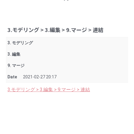
3.モデリング > 3.編集 > 9.マージ > 連結
3. モデリング
3. 編集
9. マージ
Date
2021-02-27 20:17
3.モデリング > 3.編集 > 9.マージ > 連結