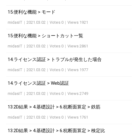
15.便利な機能 > モード
midasIT
|
2021.03.02
|
Votes 0
|
Views 1921
15.便利な機能 > ショートカット一覧
midasIT
|
2021.03.02
|
Votes 0
|
Views 2861
14.ライセンス認証 > トラブルが発生した場合
midasIT
|
2021.03.02
|
Votes 0
|
Views 1977
14.ライセンス認証 > Web認証
midasIT
|
2021.03.02
|
Votes 0
|
Views 2749
13.2D結果 > 4.基礎設計 > 6.杭断面算定 > 鉄筋
midasIT
|
2021.03.02
|
Votes 0
|
Views 1761
13.2D結果 > 4.基礎設計 > 6.杭断面算定 > 検定比