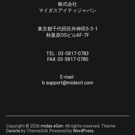
株式会社
マイダスアイティジャパン
東京都千代田区外神田5-3-1
秋葉原OSビル6F-7F
TEL :
03-5817-0783
FAX:
03-5817-0780
E-mail :
b.support@midasit.com
Copyright © 2026
midas eGen
. All rights reserved. Theme:
Cenote
by ThemeGrill. Powered by
WordPress
.