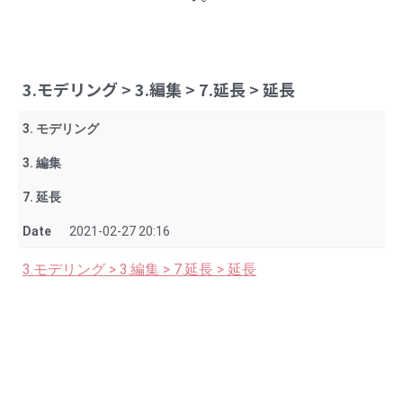
3.モデリング > 3.編集 > 7.延長 > 延長
3. モデリング
3. 編集
7. 延長
Date
2021-02-27 20:16
3.モデリング > 3.編集 > 7.延長 > 延長