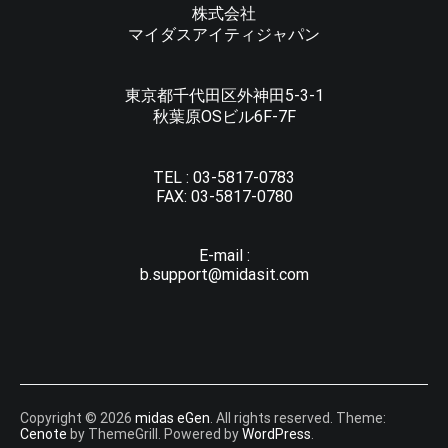
株式会社
マイダスアイティジャパン
東京都千代田区外神田5-3-1
秋葉原OSビル6F-7F
TEL :
03-5817-0783
FAX:
03-5817-0780
E-mail :
b.support@midasit.com
Copyright © 2026
midas eGen
. All rights reserved. Theme:
Cenote
by ThemeGrill. Powered by
WordPress
.