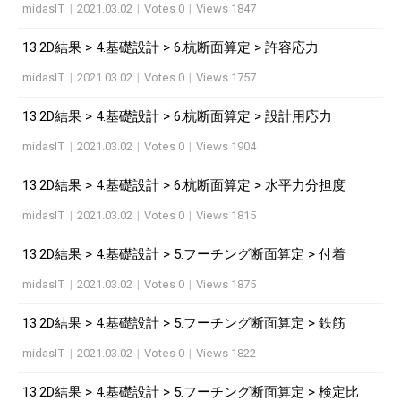
midasIT
|
2021.03.02
|
Votes 0
|
Views 1847
13.2D結果 > 4.基礎設計 > 6.杭断面算定 > 許容応力
midasIT
|
2021.03.02
|
Votes 0
|
Views 1757
13.2D結果 > 4.基礎設計 > 6.杭断面算定 > 設計用応力
midasIT
|
2021.03.02
|
Votes 0
|
Views 1904
13.2D結果 > 4.基礎設計 > 6.杭断面算定 > 水平力分担度
midasIT
|
2021.03.02
|
Votes 0
|
Views 1815
13.2D結果 > 4.基礎設計 > 5.フーチング断面算定 > 付着
midasIT
|
2021.03.02
|
Votes 0
|
Views 1875
13.2D結果 > 4.基礎設計 > 5.フーチング断面算定 > 鉄筋
midasIT
|
2021.03.02
|
Votes 0
|
Views 1822
13.2D結果 > 4.基礎設計 > 5.フーチング断面算定 > 検定比