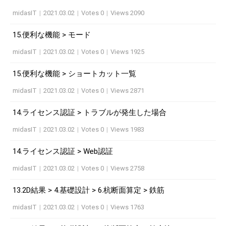
midasIT
|
2021.03.02
|
Votes 0
|
Views 2090
15.便利な機能 > モード
midasIT
|
2021.03.02
|
Votes 0
|
Views 1925
15.便利な機能 > ショートカット一覧
midasIT
|
2021.03.02
|
Votes 0
|
Views 2871
14.ライセンス認証 > トラブルが発生した場合
midasIT
|
2021.03.02
|
Votes 0
|
Views 1983
14.ライセンス認証 > Web認証
midasIT
|
2021.03.02
|
Votes 0
|
Views 2758
13.2D結果 > 4.基礎設計 > 6.杭断面算定 > 鉄筋
midasIT
|
2021.03.02
|
Votes 0
|
Views 1763