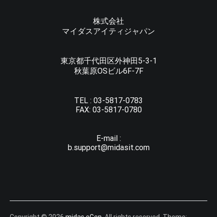
株式会社
マイダスアイティジャパン
東京都千代田区外神田5-3-1
秋葉原OSビル6F-7F
TEL :
03-5817-0783
FAX:
03-5817-0780
E-mail :
b.support@midasit.com
Copyright © 2026
midas eGen
. All rights reserved. Theme: