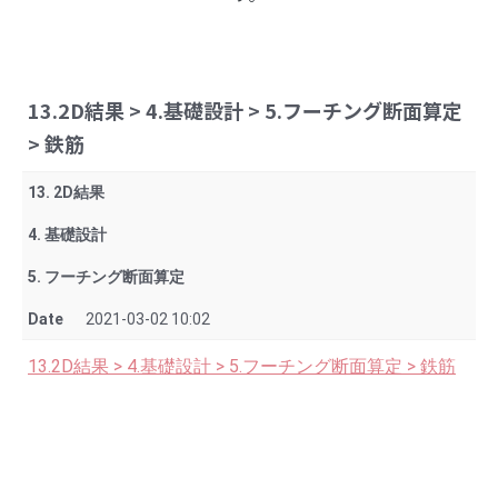
13.2D結果 > 4.基礎設計 > 5.フーチング断面算定
> 鉄筋
13. 2D結果
4. 基礎設計
5. フーチング断面算定
Date
2021-03-02 10:02
13.2D結果 > 4.基礎設計 > 5.フーチング断面算定 > 鉄筋