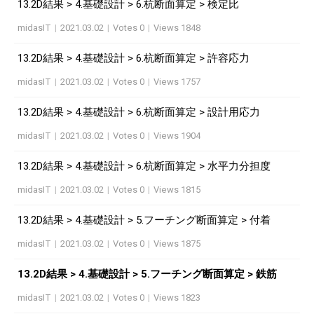
13.2D結果 > 4.基礎設計 > 6.杭断面算定 > 検定比
midasIT
|
2021.03.02
|
Votes 0
|
Views 1848
13.2D結果 > 4.基礎設計 > 6.杭断面算定 > 許容応力
midasIT
|
2021.03.02
|
Votes 0
|
Views 1757
13.2D結果 > 4.基礎設計 > 6.杭断面算定 > 設計用応力
midasIT
|
2021.03.02
|
Votes 0
|
Views 1904
13.2D結果 > 4.基礎設計 > 6.杭断面算定 > 水平力分担度
midasIT
|
2021.03.02
|
Votes 0
|
Views 1815
13.2D結果 > 4.基礎設計 > 5.フーチング断面算定 > 付着
midasIT
|
2021.03.02
|
Votes 0
|
Views 1875
13.2D結果 > 4.基礎設計 > 5.フーチング断面算定 > 鉄筋
midasIT
|
2021.03.02
|
Votes 0
|
Views 1823