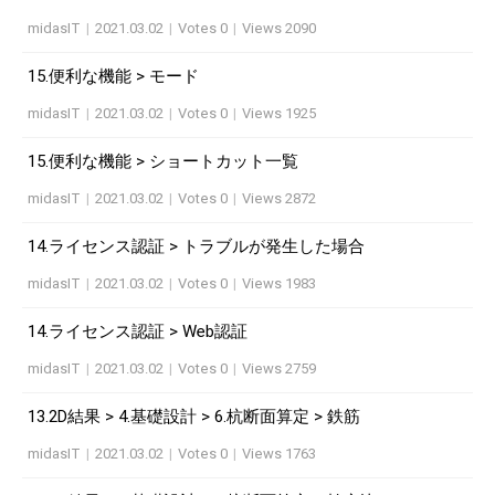
midasIT
|
2021.03.02
|
Votes 0
|
Views 2090
15.便利な機能 > モード
midasIT
|
2021.03.02
|
Votes 0
|
Views 1925
15.便利な機能 > ショートカット一覧
midasIT
|
2021.03.02
|
Votes 0
|
Views 2872
14.ライセンス認証 > トラブルが発生した場合
midasIT
|
2021.03.02
|
Votes 0
|
Views 1983
14.ライセンス認証 > Web認証
midasIT
|
2021.03.02
|
Votes 0
|
Views 2759
13.2D結果 > 4.基礎設計 > 6.杭断面算定 > 鉄筋
midasIT
|
2021.03.02
|
Votes 0
|
Views 1763