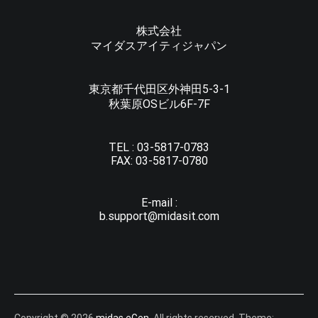
株式会社
マイダスアイティジャパン
東京都千代田区外神田5-3-1
秋葉原OSビル6F-7F
TEL :
03-5817-0783
FAX:
03-5817-0780
E-mail :
b.support@midasit.com
Copyright © 2026
midas eGen
. All rights reserved. Theme: