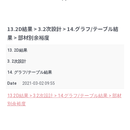
13.2D結果 > 3.2次設計 > 14.グラフ/テーブル結
果 > 部材別余裕度
13. 2D結果
3. 2次設計
14. グラフ/テーブル結果
Date
2021-03-02 09:55
13.2D結果 > 3.2次設計 > 14.グラフ/テーブル結果 > 部材
別余裕度