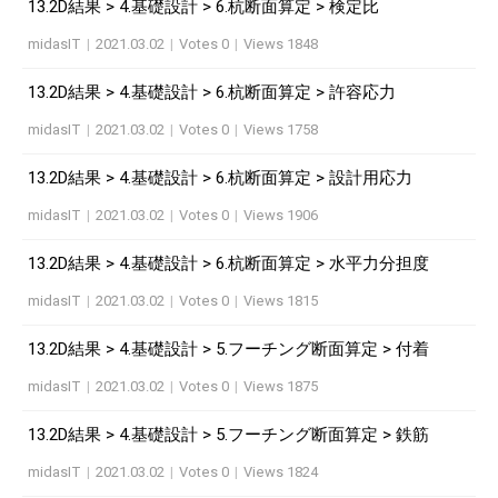
13.2D結果 > 4.基礎設計 > 6.杭断面算定 > 検定比
midasIT
|
2021.03.02
|
Votes 0
|
Views 1848
13.2D結果 > 4.基礎設計 > 6.杭断面算定 > 許容応力
midasIT
|
2021.03.02
|
Votes 0
|
Views 1758
13.2D結果 > 4.基礎設計 > 6.杭断面算定 > 設計用応力
midasIT
|
2021.03.02
|
Votes 0
|
Views 1906
13.2D結果 > 4.基礎設計 > 6.杭断面算定 > 水平力分担度
midasIT
|
2021.03.02
|
Votes 0
|
Views 1815
13.2D結果 > 4.基礎設計 > 5.フーチング断面算定 > 付着
midasIT
|
2021.03.02
|
Votes 0
|
Views 1875
13.2D結果 > 4.基礎設計 > 5.フーチング断面算定 > 鉄筋
midasIT
|
2021.03.02
|
Votes 0
|
Views 1824