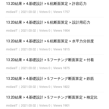
13.2D結果 > 4.基礎設計 > 6.杭断面算定 > 許容応力
midasIT
|
2021.03.02
|
Votes 0
|
Views 1757
13.2D結果 > 4.基礎設計 > 6.杭断面算定 > 設計用応力
midasIT
|
2021.03.02
|
Votes 0
|
Views 1904
13.2D結果 > 4.基礎設計 > 6.杭断面算定 > 水平力分担度
midasIT
|
2021.03.02
|
Votes 0
|
Views 1815
13.2D結果 > 4.基礎設計 > 5.フーチング断面算定 > 付着
midasIT
|
2021.03.02
|
Votes 0
|
Views 1875
13.2D結果 > 4.基礎設計 > 5.フーチング断面算定 > 鉄筋
midasIT
|
2021.03.02
|
Votes 0
|
Views 1822
13.2D結果 > 4.基礎設計 > 5.フーチング断面算定 > 検定比
midasIT
|
2021.03.02
|
Votes 0
|
Views 1901