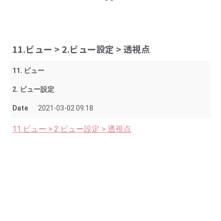
11.ビュー > 2.ビュー設定 > 透視点
11. ビュー
2. ビュー設定
Date
2021-03-02 09:18
11.ビュー > 2.ビュー設定 > 透視点