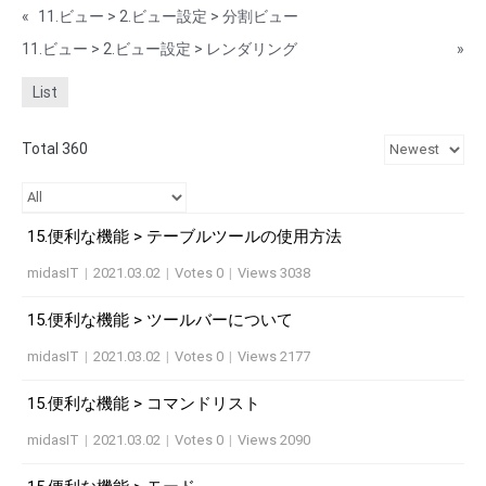
«
11.ビュー > 2.ビュー設定 > 分割ビュー
11.ビュー > 2.ビュー設定 > レンダリング
»
List
Total 360
15.便利な機能 > テーブルツールの使用方法
midasIT
|
2021.03.02
|
Votes 0
|
Views 3038
15.便利な機能 > ツールバーについて
midasIT
|
2021.03.02
|
Votes 0
|
Views 2177
15.便利な機能 > コマンドリスト
midasIT
|
2021.03.02
|
Votes 0
|
Views 2090