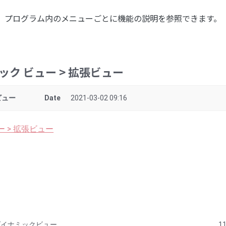
プログラム内のメニューごとに機能の説明を参照できます。
ミック ビュー > 拡張ビュー
ビュー
Date
2021-03-02 09:16
ュー > 拡張ビュー
> ダイナミックビュー
1