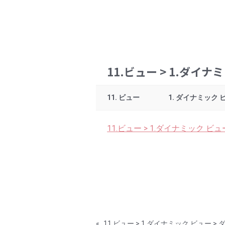
11.ビュー > 1.ダイナ
11. ビュー
1. ダイナミック 
11.ビュー > 1.ダイナミック ビ
«
11.ビュー > 1.ダイナミック ビュー 