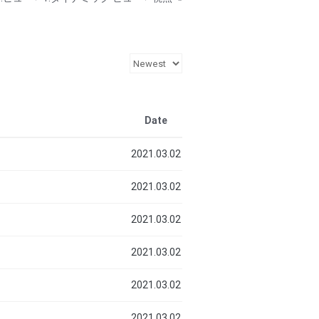
Date
2021.03.02
2021.03.02
2021.03.02
2021.03.02
2021.03.02
2021.03.02