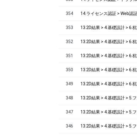
354
14.ライセンス認証 > Web認
353
13.2D結果 > 4.基礎設計 > 6
352
13.2D結果 > 4.基礎設計 > 
351
13.2D結果 > 4.基礎設計 > 
350
13.2D結果 > 4.基礎設計 > 
349
13.2D結果 > 4.基礎設計 > 
348
13.2D結果 > 4.基礎設計 > 
347
13.2D結果 > 4.基礎設計 > 
346
13.2D結果 > 4.基礎設計 >