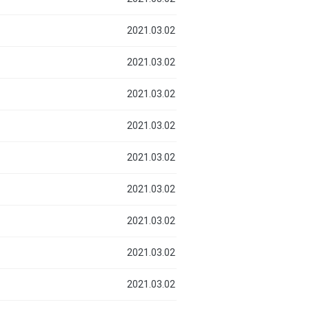
2021.03.02
2021.03.02
2021.03.02
2021.03.02
2021.03.02
2021.03.02
2021.03.02
2021.03.02
2021.03.02