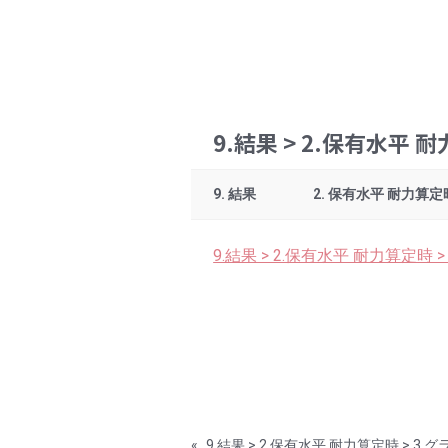
9.結果 > 2.保有水平 
9. 結果
2. 保有水平 耐力算定
9.結果 > 2.保有水平 耐力算定時 
«
9.結果 > 2.保有水平 耐力算定時 > 3.グ