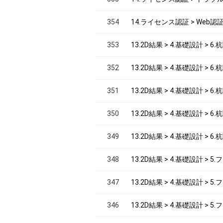
354
14.ライセンス認証 > Web認
353
13.2D結果 > 4.基礎設計 > 6
352
13.2D結果 > 4.基礎設計 > 
351
13.2D結果 > 4.基礎設計 > 
350
13.2D結果 > 4.基礎設計 > 
349
13.2D結果 > 4.基礎設計 > 
348
13.2D結果 > 4.基礎設計 > 
347
13.2D結果 > 4.基礎設計 > 
346
13.2D結果 > 4.基礎設計 >