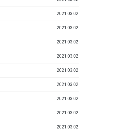
2021.03.02
2021.03.02
2021.03.02
2021.03.02
2021.03.02
2021.03.02
2021.03.02
2021.03.02
2021.03.02