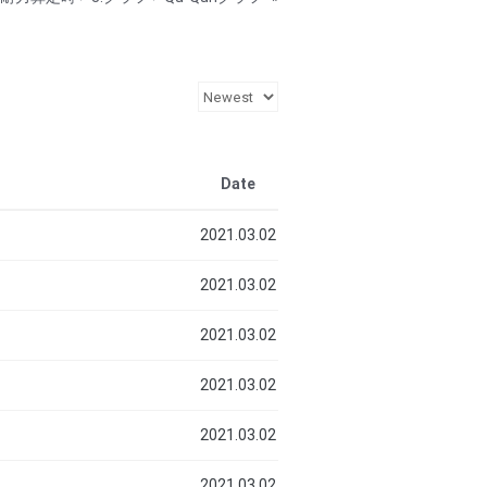
Date
2021.03.02
2021.03.02
2021.03.02
2021.03.02
2021.03.02
2021.03.02