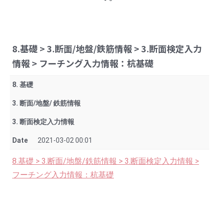
8.基礎 > 3.断面/地盤/鉄筋情報 > 3.断面検定入力
情報 > フーチング入力情報：杭基礎
8. 基礎
3. 断面/地盤/ 鉄筋情報
3. 断面検定入力情報
Date
2021-03-02 00:01
8.基礎 > 3.断面/地盤/鉄筋情報 > 3.断面検定入力情報 >
フーチング入力情報：杭基礎