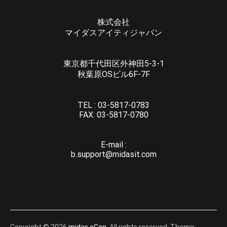
株式会社
マイダスアイティジャパン
東京都千代田区外神田5-3-1
秋葉原OSビル6F-7F
TEL :
03-5817-0783
FAX:
03-5817-0780
E-mail :
b.support@midasit.com
Copyright © 2026
midas eGen
. All rights reserved. Theme: