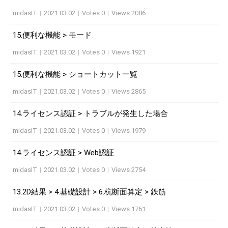
midasIT
|
2021.03.02
|
Votes 0
|
Views 2086
15.便利な機能 > モード
midasIT
|
2021.03.02
|
Votes 0
|
Views 1921
15.便利な機能 > ショートカット一覧
midasIT
|
2021.03.02
|
Votes 0
|
Views 2865
14.ライセンス認証 > トラブルが発生した場合
midasIT
|
2021.03.02
|
Votes 0
|
Views 1979
14.ライセンス認証 > Web認証
midasIT
|
2021.03.02
|
Votes 0
|
Views 2754
13.2D結果 > 4.基礎設計 > 6.杭断面算定 > 鉄筋
midasIT
|
2021.03.02
|
Votes 0
|
Views 1761