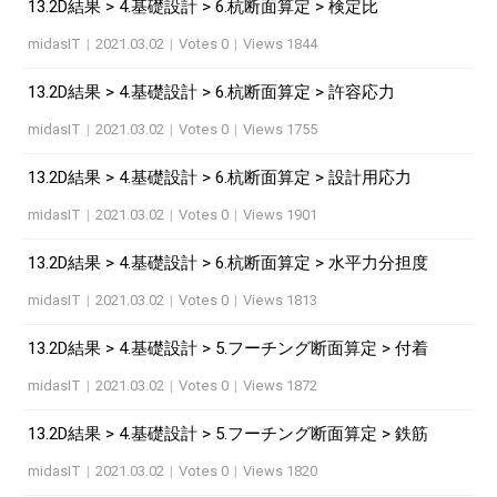
13.2D結果 > 4.基礎設計 > 6.杭断面算定 > 検定比
midasIT
|
2021.03.02
|
Votes 0
|
Views 1844
13.2D結果 > 4.基礎設計 > 6.杭断面算定 > 許容応力
midasIT
|
2021.03.02
|
Votes 0
|
Views 1755
13.2D結果 > 4.基礎設計 > 6.杭断面算定 > 設計用応力
midasIT
|
2021.03.02
|
Votes 0
|
Views 1901
13.2D結果 > 4.基礎設計 > 6.杭断面算定 > 水平力分担度
midasIT
|
2021.03.02
|
Votes 0
|
Views 1813
13.2D結果 > 4.基礎設計 > 5.フーチング断面算定 > 付着
midasIT
|
2021.03.02
|
Votes 0
|
Views 1872
13.2D結果 > 4.基礎設計 > 5.フーチング断面算定 > 鉄筋
midasIT
|
2021.03.02
|
Votes 0
|
Views 1820