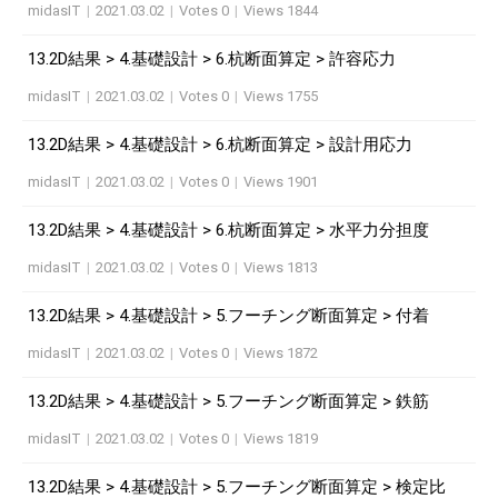
midasIT
|
2021.03.02
|
Votes 0
|
Views 1844
13.2D結果 > 4.基礎設計 > 6.杭断面算定 > 許容応力
midasIT
|
2021.03.02
|
Votes 0
|
Views 1755
13.2D結果 > 4.基礎設計 > 6.杭断面算定 > 設計用応力
midasIT
|
2021.03.02
|
Votes 0
|
Views 1901
13.2D結果 > 4.基礎設計 > 6.杭断面算定 > 水平力分担度
midasIT
|
2021.03.02
|
Votes 0
|
Views 1813
13.2D結果 > 4.基礎設計 > 5.フーチング断面算定 > 付着
midasIT
|
2021.03.02
|
Votes 0
|
Views 1872
13.2D結果 > 4.基礎設計 > 5.フーチング断面算定 > 鉄筋
midasIT
|
2021.03.02
|
Votes 0
|
Views 1819
13.2D結果 > 4.基礎設計 > 5.フーチング断面算定 > 検定比