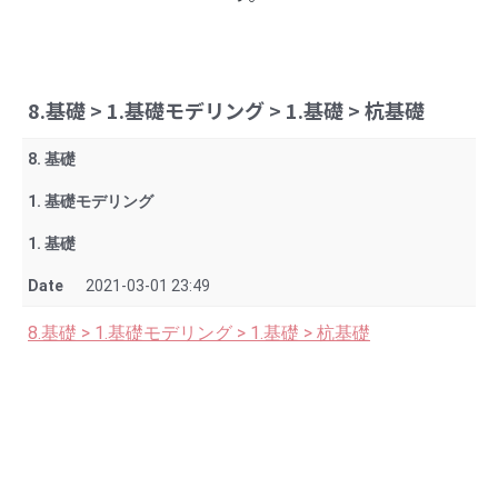
8.基礎 > 1.基礎モデリング > 1.基礎 > 杭基礎
8. 基礎
1. 基礎モデリング
1. 基礎
Date
2021-03-01 23:49
8.基礎 > 1.基礎モデリング > 1.基礎 > 杭基礎