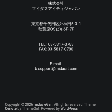
株式会社
マイダスアイティジャパン
東京都千代田区外神田5-3-1
秋葉原OSビル6F-7F
TEL :
03-5817-0783
FAX:
03-5817-0780
E-mail :
b.support@midasit.com
Copyright © 2026
midas eGen
. All rights reserved. Theme:
Cenote
by ThemeGrill. Powered by
WordPress
.