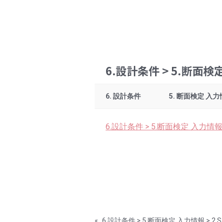
6.設計条件 > 5.断面検
6. 設計条件
5. 断面検定 入
6.設計条件 > 5.断面検定 入力情報
«
6.設計条件 > 5.断面検定 入力情報 > 2