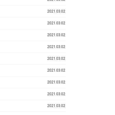
2021.03.02
2021.03.02
2021.03.02
2021.03.02
2021.03.02
2021.03.02
2021.03.02
2021.03.02
2021.03.02