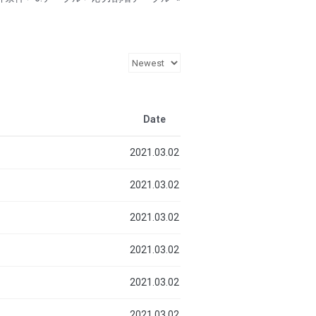
Date
2021.03.02
2021.03.02
2021.03.02
2021.03.02
2021.03.02
2021.03.02