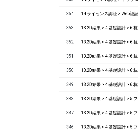
354
14.ライセンス認証 > Web認
353
13.2D結果 > 4.基礎設計 > 6
352
13.2D結果 > 4.基礎設計 > 
351
13.2D結果 > 4.基礎設計 > 
350
13.2D結果 > 4.基礎設計 > 
349
13.2D結果 > 4.基礎設計 > 
348
13.2D結果 > 4.基礎設計 > 
347
13.2D結果 > 4.基礎設計 > 
346
13.2D結果 > 4.基礎設計 >