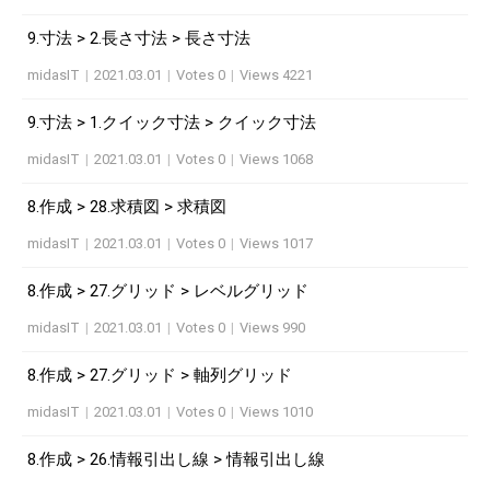
9.寸法 > 2.長さ寸法 > 長さ寸法
midasIT
|
2021.03.01
|
Votes 0
|
Views 4221
9.寸法 > 1.クイック寸法 > クイック寸法
midasIT
|
2021.03.01
|
Votes 0
|
Views 1068
8.作成 > 28.求積図 > 求積図
midasIT
|
2021.03.01
|
Votes 0
|
Views 1017
8.作成 > 27.グリッド > レベルグリッド
midasIT
|
2021.03.01
|
Votes 0
|
Views 990
8.作成 > 27.グリッド > 軸列グリッド
midasIT
|
2021.03.01
|
Votes 0
|
Views 1010
8.作成 > 26.情報引出し線 > 情報引出し線