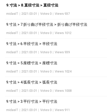
9.寸法 > 8.直径寸法 > 直径寸法
midasIT
|
2021.03.01
|
Votes 0
|
Views 937
9.寸法 > 7.折り曲げ半径寸法 > 折り曲げ半径寸法
midasIT
|
2021.03.01
|
Votes 0
|
Views 1012
9.寸法 > 6.半径寸法 > 半径寸法
midasIT
|
2021.03.01
|
Votes 0
|
Views 939
9.寸法 > 5.座標寸法 > 座標寸法
midasIT
|
2021.03.01
|
Votes 0
|
Views 1024
9.寸法 > 4.弧長寸法 > 弧長寸法
midasIT
|
2021.03.01
|
Votes 0
|
Views 1008
9.寸法 > 3.平行寸法 > 平行寸法
midasIT
|
2021.03.01
|
Votes 0
|
Views 911