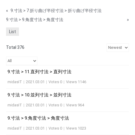
«
9.寸法 > 7.折り曲げ半径寸法 > 折り曲げ半径寸法
9.寸法 > 9.角度寸法 > 角度寸法
»
List
Total 376
9.寸法 > 11.直列寸法 > 直列寸法
midasIT
|
2021.03.01
|
Votes 0
|
Views 1146
9.寸法 > 10.並列寸法 > 並列寸法
midasIT
|
2021.03.01
|
Votes 0
|
Views 964
9.寸法 > 9.角度寸法 > 角度寸法
midasIT
|
2021.03.01
|
Votes 0
|
Views 1023