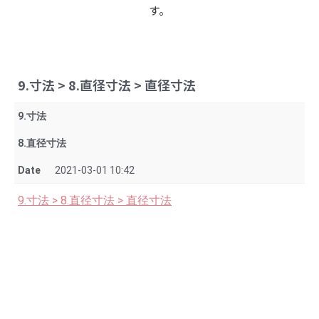
す。
9.寸法 > 8.直径寸法 > 直径寸法
9.寸法
8.直径寸法
Date
2021-03-01 10:42
9.寸法 > 8.直径寸法 > 直径寸法