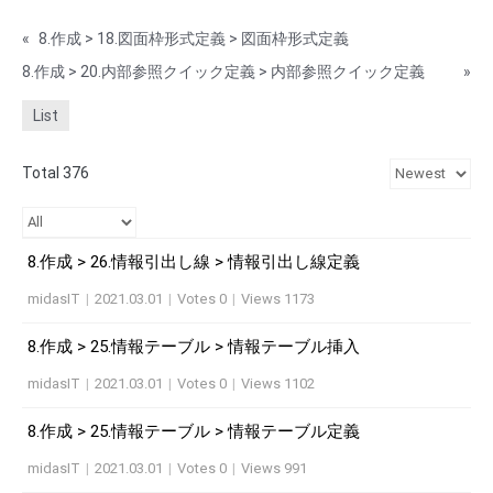
«
8.作成 > 18.図面枠形式定義 > 図面枠形式定義
8.作成 > 20.内部参照クイック定義 > 内部参照クイック定義
»
List
Total 376
8.作成 > 26.情報引出し線 > 情報引出し線定義
midasIT
|
2021.03.01
|
Votes 0
|
Views 1173
8.作成 > 25.情報テーブル > 情報テーブル挿入
midasIT
|
2021.03.01
|
Votes 0
|
Views 1102
8.作成 > 25.情報テーブル > 情報テーブル定義
midasIT
|
2021.03.01
|
Votes 0
|
Views 991