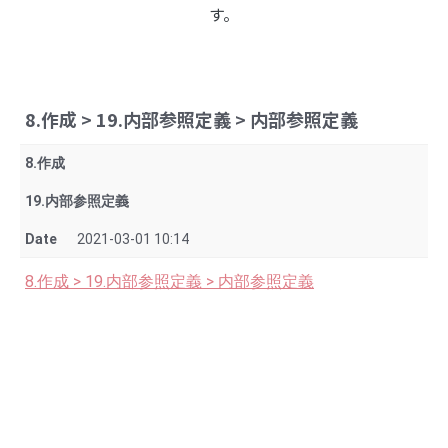
す。
8.作成 > 19.内部参照定義 > 内部参照定義
8.作成
19.内部参照定義
Date
2021-03-01 10:14
8.作成 > 19.内部参照定義 > 内部参照定義