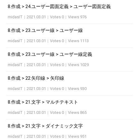
8.作成 > 24.ユーザー図面定義 > ユーザー図面定義
midasIT
|
2021.03.01
|
Votes 0
|
Views 976
8.作成 > 23.ユーザー線 > ユーザー線
midasIT
|
2021.03.01
|
Votes 0
|
Views 1113
8.作成 > 23.ユーザー線 > ユーザー線定義
midasIT
|
2021.03.01
|
Votes 0
|
Views 1029
8.作成 > 22.矢印線 > 矢印線
midasIT
|
2021.03.01
|
Votes 0
|
Views 930
8.作成 > 21.文字 > マルチテキスト
midasIT
|
2021.03.01
|
Votes 0
|
Views 865
8.作成 > 21.文字 > ダイナミック文字
midasIT
|
2021.03.01
|
Votes 0
|
Views 951