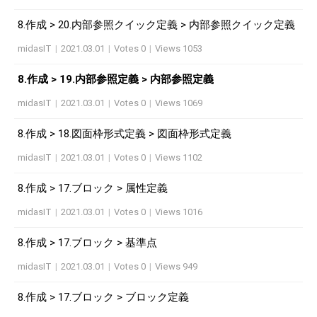
8.作成 > 20.内部参照クイック定義 > 内部参照クイック定義
midasIT
|
2021.03.01
|
Votes 0
|
Views 1053
8.作成 > 19.内部参照定義 > 内部参照定義
midasIT
|
2021.03.01
|
Votes 0
|
Views 1069
8.作成 > 18.図面枠形式定義 > 図面枠形式定義
midasIT
|
2021.03.01
|
Votes 0
|
Views 1102
8.作成 > 17.ブロック > 属性定義
midasIT
|
2021.03.01
|
Votes 0
|
Views 1016
8.作成 > 17.ブロック > 基準点
midasIT
|
2021.03.01
|
Votes 0
|
Views 949
8.作成 > 17.ブロック > ブロック定義