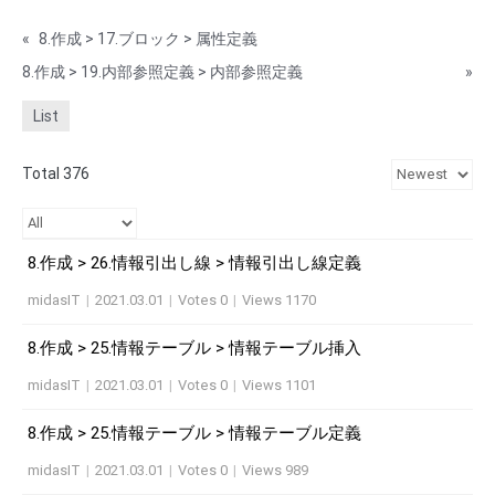
«
8.作成 > 17.ブロック > 属性定義
8.作成 > 19.内部参照定義 > 内部参照定義
»
List
Total 376
8.作成 > 26.情報引出し線 > 情報引出し線定義
midasIT
|
2021.03.01
|
Votes 0
|
Views 1170
8.作成 > 25.情報テーブル > 情報テーブル挿入
midasIT
|
2021.03.01
|
Votes 0
|
Views 1101
8.作成 > 25.情報テーブル > 情報テーブル定義
midasIT
|
2021.03.01
|
Votes 0
|
Views 989