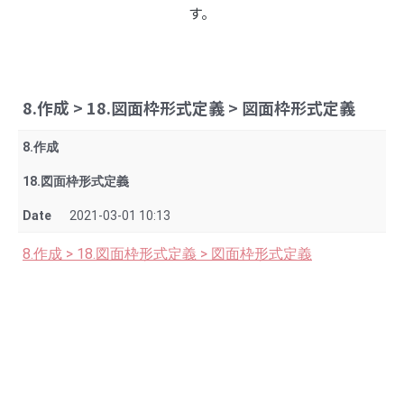
す。
8.作成 > 18.図面枠形式定義 > 図面枠形式定義
8.作成
18.図面枠形式定義
Date
2021-03-01 10:13
8.作成 > 18.図面枠形式定義 > 図面枠形式定義