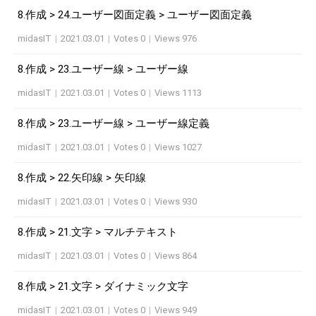
8.作成 > 24.ユーザー図面定義 > ユーザー図面定義
midasIT
|
2021.03.01
|
Votes 0
|
Views 976
8.作成 > 23.ユーザー線 > ユーザー線
midasIT
|
2021.03.01
|
Votes 0
|
Views 1113
8.作成 > 23.ユーザー線 > ユーザー線定義
midasIT
|
2021.03.01
|
Votes 0
|
Views 1027
8.作成 > 22.矢印線 > 矢印線
midasIT
|
2021.03.01
|
Votes 0
|
Views 930
8.作成 > 21.文字 > マルチテキスト
midasIT
|
2021.03.01
|
Votes 0
|
Views 864
8.作成 > 21.文字 > ダイナミック文字
midasIT
|
2021.03.01
|
Votes 0
|
Views 949