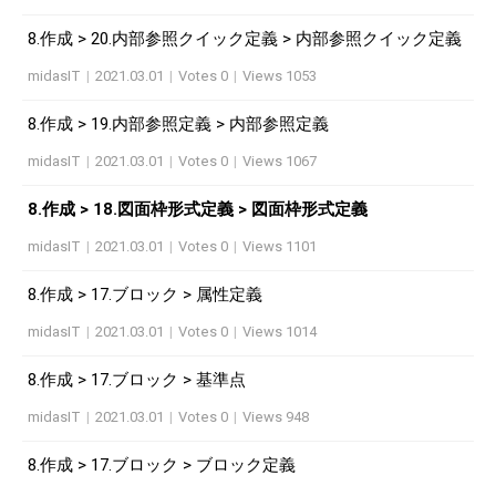
8.作成 > 20.内部参照クイック定義 > 内部参照クイック定義
midasIT
|
2021.03.01
|
Votes 0
|
Views 1053
8.作成 > 19.内部参照定義 > 内部参照定義
midasIT
|
2021.03.01
|
Votes 0
|
Views 1067
8.作成 > 18.図面枠形式定義 > 図面枠形式定義
midasIT
|
2021.03.01
|
Votes 0
|
Views 1101
8.作成 > 17.ブロック > 属性定義
midasIT
|
2021.03.01
|
Votes 0
|
Views 1014
8.作成 > 17.ブロック > 基準点
midasIT
|
2021.03.01
|
Votes 0
|
Views 948
8.作成 > 17.ブロック > ブロック定義