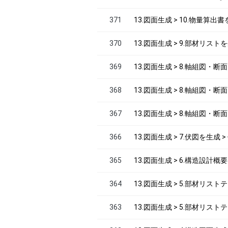
371
13.図面生成 > 10.物量算出
370
13.図面生成 > 9.部材リス
369
13.図面生成 > 8.軸組図・
368
13.図面生成 > 8.軸組図・
367
13.図面生成 > 8.軸組図・
366
13.図面生成 > 7.伏図を生成 
365
13.図面生成 > 6.構造設計
364
13.図面生成 > 5.部材リ
363
13.図面生成 > 5.部材リス