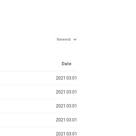
Date
2021.03.01
2021.03.01
2021.03.01
2021.03.01
2021.03.01