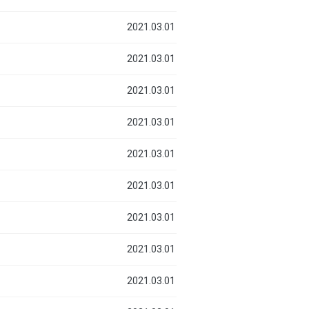
2021.03.01
2021.03.01
2021.03.01
2021.03.01
2021.03.01
2021.03.01
2021.03.01
2021.03.01
2021.03.01