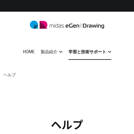
midas eGen
形状に制限がない一貫構造計算ソフトウェア
HOME
製品紹介
学習と技術サポート
ヘルプ
ヘルプ