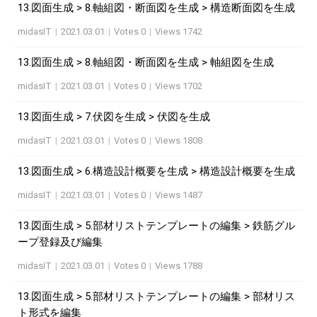
13.図面生成 > 8.軸組図・断面図を生成 > 構造断面図を生成
midasIT
|
2021.03.01
|
Votes 0
|
Views 1742
13.図面生成 > 8.軸組図・断面図を生成 > 軸組図を生成
midasIT
|
2021.03.01
|
Votes 0
|
Views 1702
13.図面生成 > 7.伏図を生成 > 伏図を生成
midasIT
|
2021.03.01
|
Votes 0
|
Views 1808
13.図面生成 > 6.構造設計概要を生成 > 構造設計概要を生成
midasIT
|
2021.03.01
|
Votes 0
|
Views 1487
13.図面生成 > 5.部材リストテンプレートの編集 > 鉄筋グル
ープ登録及び編集
midasIT
|
2021.03.01
|
Votes 0
|
Views 1788
13.図面生成 > 5.部材リストテンプレートの編集 > 部材リス
ト形式を編集