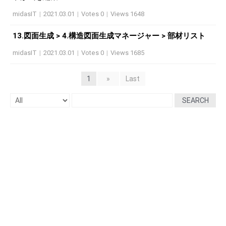
midasIT
|
2021.03.01
|
Votes 0
|
Views 1648
13.図面生成 > 4.構造図面生成マネージャー > 部材リスト
midasIT
|
2021.03.01
|
Votes 0
|
Views 1685
1
»
Last
SEARCH