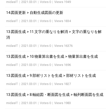
midasIT
|
2021.03.01
|
Votes 0
|
Views 1949
14.図面更新 > 自動生成図面の更新
midasIT
|
2021.03.01
|
Votes 0
|
Views 1834
13.図面生成 > 11.文字の重なりを解消 > 文字の重なりを解
消
midasIT
|
2021.03.01
|
Votes 0
|
Views 16376
13.図面生成 > 10.物量算出書を生成 > 物量算出書を生成
midasIT
|
2021.03.01
|
Votes 0
|
Views 1696
13.図面生成 > 9.部材リストを生成 > 部材リストを生成
midasIT
|
2021.03.01
|
Votes 0
|
Views 1827
13.図面生成 > 8.軸組図・断面図を生成 > 軸列断面図を生成
midasIT
|
2021.03.01
|
Votes 0
|
Views 1983