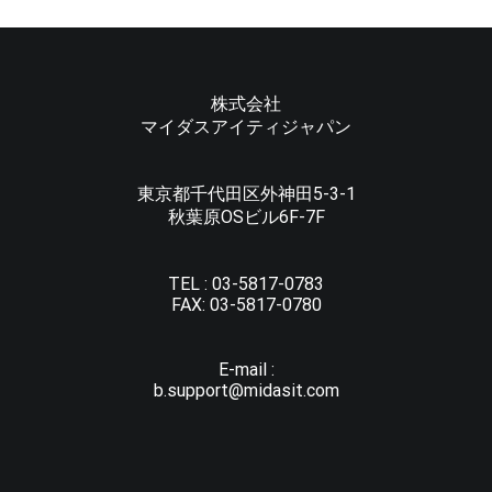
株式会社
マイダスアイティジャパン
東京都千代田区外神田5-3-1
秋葉原OSビル6F-7F
TEL :
03-5817-0783
FAX:
03-5817-0780
E-mail :
b.support@midasit.com