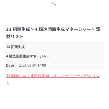
す。
13.図面生成 > 4.構造図面生成マネージャー > 部
材リスト
13.図面生成
4.構造図面生成マネージャー
Date
2021-03-01 14:00
13.図面生成 > 4.構造図面生成マネージャー > 部材リス
ト