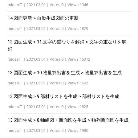
midasIT
|
2021.03.01
|
Votes 0
|
Views 1946
14.図面更新 > 自動生成図面の更新
midasIT
|
2021.03.01
|
Votes 0
|
Views 1829
13.図面生成 > 11.文字の重なりを解消 > 文字の重なりを解
消
midasIT
|
2021.03.01
|
Votes 0
|
Views 16372
13.図面生成 > 10.物量算出書を生成 > 物量算出書を生成
midasIT
|
2021.03.01
|
Votes 0
|
Views 1692
13.図面生成 > 9.部材リストを生成 > 部材リストを生成
midasIT
|
2021.03.01
|
Votes 0
|
Views 1825
13.図面生成 > 8.軸組図・断面図を生成 > 軸列断面図を生成
midasIT
|
2021.03.01
|
Votes 0
|
Views 1980