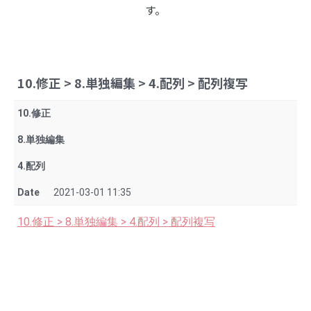
す。
10.修正 > 8.単独編集 > 4.配列 > 配列複写
10.修正
8.単独編集
4.配列
Date
2021-03-01 11:35
10.修正 > 8.単独編集 > 4.配列 > 配列複写