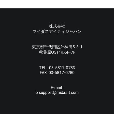
株式会社
マイダスアイティジャパン
東京都千代田区外神田5-3-1
秋葉原OSビル6F-7F
TEL :
03-5817-0783
FAX:
03-5817-0780
E-mail :
b.support@midasit.com