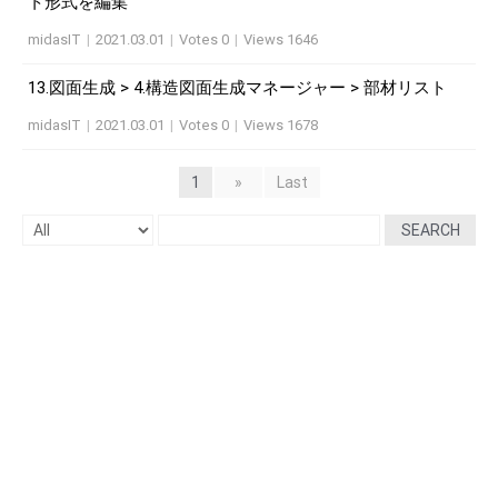
ト形式を編集
midasIT
|
2021.03.01
|
Votes 0
|
Views 1646
13.図面生成 > 4.構造図面生成マネージャー > 部材リスト
midasIT
|
2021.03.01
|
Votes 0
|
Views 1678
1
»
Last
SEARCH