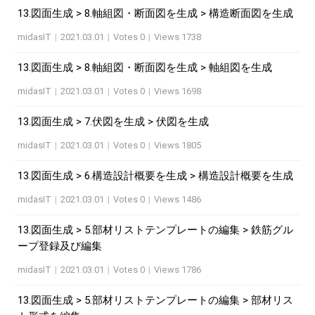
13.図面生成 > 8.軸組図・断面図を生成 > 構造断面図を生成
midasIT
|
2021.03.01
|
Votes 0
|
Views 1738
13.図面生成 > 8.軸組図・断面図を生成 > 軸組図を生成
midasIT
|
2021.03.01
|
Votes 0
|
Views 1698
13.図面生成 > 7.伏図を生成 > 伏図を生成
midasIT
|
2021.03.01
|
Votes 0
|
Views 1805
13.図面生成 > 6.構造設計概要を生成 > 構造設計概要を生成
midasIT
|
2021.03.01
|
Votes 0
|
Views 1486
13.図面生成 > 5.部材リストテンプレートの編集 > 鉄筋グル
ープ登録及び編集
midasIT
|
2021.03.01
|
Votes 0
|
Views 1786
13.図面生成 > 5.部材リストテンプレートの編集 > 部材リス