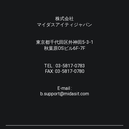
株式会社
マイダスアイティジャパン
東京都千代田区外神田5-3-1
秋葉原OSビル6F-7F
TEL :
03-5817-0783
FAX:
03-5817-0780
E-mail :
b.support@midasit.com