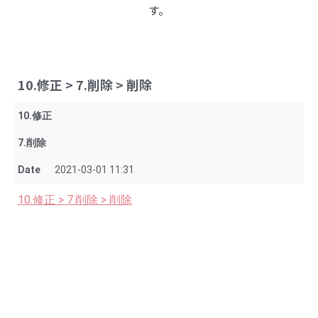
す。
10.修正 > 7.削除 > 削除
10.修正
7.削除
Date
2021-03-01 11:31
10.修正 > 7.削除 > 削除