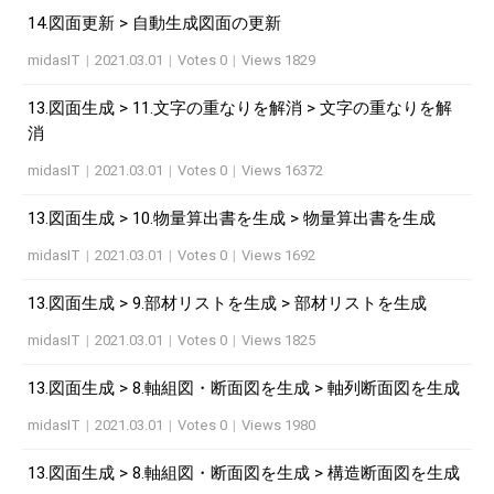
14.図面更新 > 自動生成図面の更新
midasIT
|
2021.03.01
|
Votes 0
|
Views 1829
13.図面生成 > 11.文字の重なりを解消 > 文字の重なりを解
消
midasIT
|
2021.03.01
|
Votes 0
|
Views 16372
13.図面生成 > 10.物量算出書を生成 > 物量算出書を生成
midasIT
|
2021.03.01
|
Votes 0
|
Views 1692
13.図面生成 > 9.部材リストを生成 > 部材リストを生成
midasIT
|
2021.03.01
|
Votes 0
|
Views 1825
13.図面生成 > 8.軸組図・断面図を生成 > 軸列断面図を生成
midasIT
|
2021.03.01
|
Votes 0
|
Views 1980
13.図面生成 > 8.軸組図・断面図を生成 > 構造断面図を生成