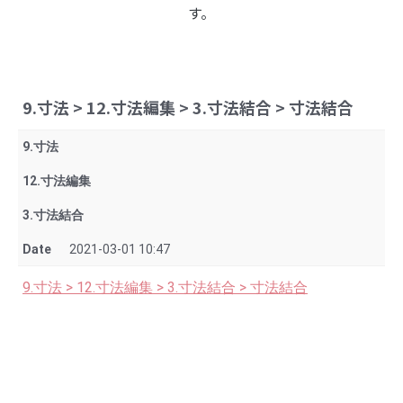
す。
9.寸法 > 12.寸法編集 > 3.寸法結合 > 寸法結合
9.寸法
12.寸法編集
3.寸法結合
Date
2021-03-01 10:47
9.寸法 > 12.寸法編集 > 3.寸法結合 > 寸法結合