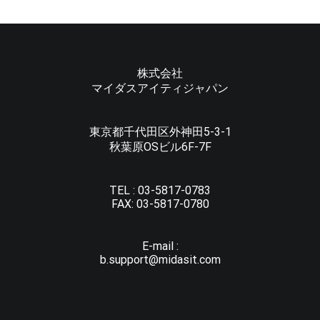
株式会社
マイダスアイティジャパン
東京都千代田区外神田5-3-1
秋葉原OSビル6F-7F
TEL :
03-5817-0783
FAX:
03-5817-0780
E-mail :
b.support@midasit.com