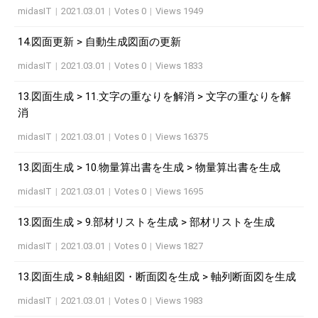
midasIT
|
2021.03.01
|
Votes 0
|
Views 1949
14.図面更新 > 自動生成図面の更新
midasIT
|
2021.03.01
|
Votes 0
|
Views 1833
13.図面生成 > 11.文字の重なりを解消 > 文字の重なりを解
消
midasIT
|
2021.03.01
|
Votes 0
|
Views 16375
13.図面生成 > 10.物量算出書を生成 > 物量算出書を生成
midasIT
|
2021.03.01
|
Votes 0
|
Views 1695
13.図面生成 > 9.部材リストを生成 > 部材リストを生成
midasIT
|
2021.03.01
|
Votes 0
|
Views 1827
13.図面生成 > 8.軸組図・断面図を生成 > 軸列断面図を生成
midasIT
|
2021.03.01
|
Votes 0
|
Views 1983