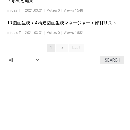
ト形式を編集
midasIT
|
2021.03.01
|
Votes 0
|
Views 1648
13.図面生成 > 4.構造図面生成マネージャー > 部材リスト
midasIT
|
2021.03.01
|
Votes 0
|
Views 1682
1
»
Last
SEARCH