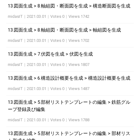
13.図面生成 > 8.軸組図・断面図を生成 > 構造断面図を生成
midasIT
|
2021.03.01
|
Votes 0
|
Views 1742
13.図面生成 > 8.軸組図・断面図を生成 > 軸組図を生成
midasIT
|
2021.03.01
|
Votes 0
|
Views 1702
13.図面生成 > 7.伏図を生成 > 伏図を生成
midasIT
|
2021.03.01
|
Votes 0
|
Views 1807
13.図面生成 > 6.構造設計概要を生成 > 構造設計概要を生成
midasIT
|
2021.03.01
|
Votes 0
|
Views 1487
13.図面生成 > 5.部材リストテンプレートの編集 > 鉄筋グル
ープ登録及び編集
midasIT
|
2021.03.01
|
Votes 0
|
Views 1788
13.図面生成 > 5.部材リストテンプレートの編集 > 部材リス