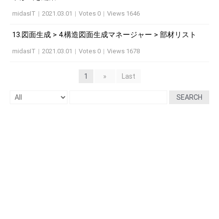
midasIT
|
2021.03.01
|
Votes 0
|
Views 1646
13.図面生成 > 4.構造図面生成マネージャー > 部材リスト
midasIT
|
2021.03.01
|
Votes 0
|
Views 1678
1
»
Last
SEARCH