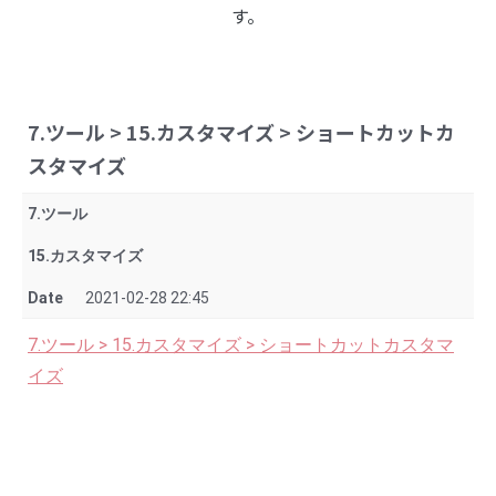
す。
7.ツール > 15.カスタマイズ > ショートカットカ
スタマイズ
7.ツール
15.カスタマイズ
Date
2021-02-28 22:45
7.ツール > 15.カスタマイズ > ショートカットカスタマ
イズ