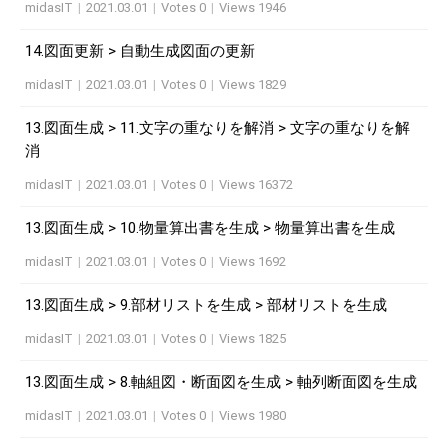
midasIT
|
2021.03.01
|
Votes 0
|
Views 1946
14.図面更新 > 自動生成図面の更新
midasIT
|
2021.03.01
|
Votes 0
|
Views 1829
13.図面生成 > 11.文字の重なりを解消 > 文字の重なりを解
消
midasIT
|
2021.03.01
|
Votes 0
|
Views 16372
13.図面生成 > 10.物量算出書を生成 > 物量算出書を生成
midasIT
|
2021.03.01
|
Votes 0
|
Views 1692
13.図面生成 > 9.部材リストを生成 > 部材リストを生成
midasIT
|
2021.03.01
|
Votes 0
|
Views 1825
13.図面生成 > 8.軸組図・断面図を生成 > 軸列断面図を生成
midasIT
|
2021.03.01
|
Votes 0
|
Views 1980