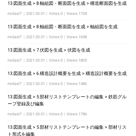
13.図面生成 > 8.軸組図・断面図を生成 > 構造断面図を生成
midasIT
|
2021.03.01
|
Votes 0
|
Views 1738
13.図面生成 > 8.軸組図・断面図を生成 > 軸組図を生成
midasIT
|
2021.03.01
|
Votes 0
|
Views 1698
13.図面生成 > 7.伏図を生成 > 伏図を生成
midasIT
|
2021.03.01
|
Votes 0
|
Views 1805
13.図面生成 > 6.構造設計概要を生成 > 構造設計概要を生成
midasIT
|
2021.03.01
|
Votes 0
|
Views 1486
13.図面生成 > 5.部材リストテンプレートの編集 > 鉄筋グル
ープ登録及び編集
midasIT
|
2021.03.01
|
Votes 0
|
Views 1786
13.図面生成 > 5.部材リストテンプレートの編集 > 部材リス
ト形式を編集