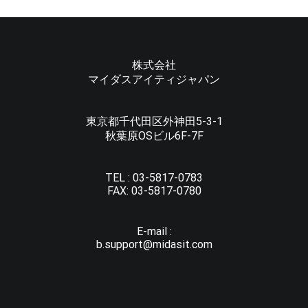
株式会社
マイダスアイティジャパン
東京都千代田区外神田5-3-1
秋葉原OSビル6F-7F
TEL :
03-5817-0783
FAX:
03-5817-0780
E-mail :
b.support@midasit.com