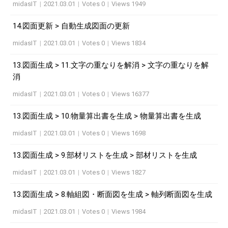
midasIT
|
2021.03.01
|
Votes 0
|
Views 1949
14.図面更新 > 自動生成図面の更新
midasIT
|
2021.03.01
|
Votes 0
|
Views 1834
13.図面生成 > 11.文字の重なりを解消 > 文字の重なりを解
消
midasIT
|
2021.03.01
|
Votes 0
|
Views 16377
13.図面生成 > 10.物量算出書を生成 > 物量算出書を生成
midasIT
|
2021.03.01
|
Votes 0
|
Views 1698
13.図面生成 > 9.部材リストを生成 > 部材リストを生成
midasIT
|
2021.03.01
|
Votes 0
|
Views 1827
13.図面生成 > 8.軸組図・断面図を生成 > 軸列断面図を生成
midasIT
|
2021.03.01
|
Votes 0
|
Views 1984