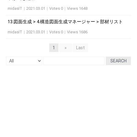
midasIT
|
2021.03.01
|
Votes 0
|
Views 1648
13.図面生成 > 4.構造図面生成マネージャー > 部材リスト
midasIT
|
2021.03.01
|
Votes 0
|
Views 1686
1
»
Last
SEARCH