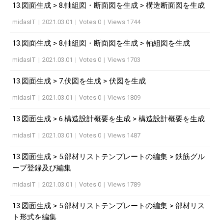
13.図面生成 > 8.軸組図・断面図を生成 > 構造断面図を生成
midasIT
|
2021.03.01
|
Votes 0
|
Views 1744
13.図面生成 > 8.軸組図・断面図を生成 > 軸組図を生成
midasIT
|
2021.03.01
|
Votes 0
|
Views 1703
13.図面生成 > 7.伏図を生成 > 伏図を生成
midasIT
|
2021.03.01
|
Votes 0
|
Views 1809
13.図面生成 > 6.構造設計概要を生成 > 構造設計概要を生成
midasIT
|
2021.03.01
|
Votes 0
|
Views 1487
13.図面生成 > 5.部材リストテンプレートの編集 > 鉄筋グル
ープ登録及び編集
midasIT
|
2021.03.01
|
Votes 0
|
Views 1789
13.図面生成 > 5.部材リストテンプレートの編集 > 部材リス
ト形式を編集