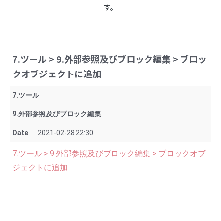
す。
7.ツール > 9.外部参照及びブロック編集 > ブロッ
クオブジェクトに追加
7.ツール
9.外部参照及びブロック編集
Date
2021-02-28 22:30
7.ツール > 9.外部参照及びブロック編集 > ブロックオブ
ジェクトに追加