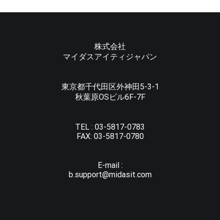
株式会社
マイダスアイティジャパン
東京都千代田区外神田5-3-1
秋葉原OSビル6F-7F
TEL :
03-5817-0783
FAX:
03-5817-0780
E-mail :
b.support@midasit.com