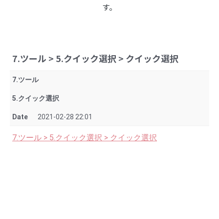
す。
7.ツール > 5.クイック選択 > クイック選択
7.ツール
5.クイック選択
Date
2021-02-28 22:01
7.ツール > 5.クイック選択 > クイック選択