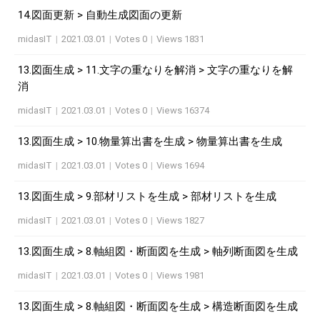
14.図面更新 > 自動生成図面の更新
midasIT
|
2021.03.01
|
Votes 0
|
Views 1831
13.図面生成 > 11.文字の重なりを解消 > 文字の重なりを解
消
midasIT
|
2021.03.01
|
Votes 0
|
Views 16374
13.図面生成 > 10.物量算出書を生成 > 物量算出書を生成
midasIT
|
2021.03.01
|
Votes 0
|
Views 1694
13.図面生成 > 9.部材リストを生成 > 部材リストを生成
midasIT
|
2021.03.01
|
Votes 0
|
Views 1827
13.図面生成 > 8.軸組図・断面図を生成 > 軸列断面図を生成
midasIT
|
2021.03.01
|
Votes 0
|
Views 1981
13.図面生成 > 8.軸組図・断面図を生成 > 構造断面図を生成