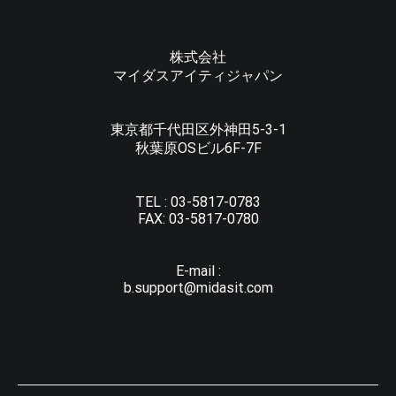
株式会社
マイダスアイティジャパン
東京都千代田区外神田5-3-1
秋葉原OSビル6F-7F
TEL :
03-5817-0783
FAX:
03-5817-0780
E-mail :
b.support@midasit.com