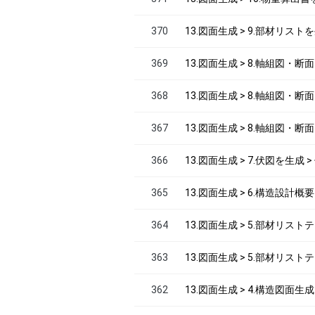
370
13.図面生成 > 9.部材リス
369
13.図面生成 > 8.軸組図・
368
13.図面生成 > 8.軸組図・
367
13.図面生成 > 8.軸組図・
366
13.図面生成 > 7.伏図を生成 
365
13.図面生成 > 6.構造設計
364
13.図面生成 > 5.部材リ
363
13.図面生成 > 5.部材リス
362
13.図面生成 > 4.構造図面