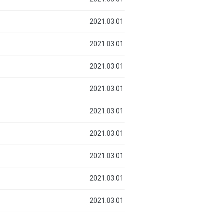
2021.03.01
2021.03.01
2021.03.01
2021.03.01
2021.03.01
2021.03.01
2021.03.01
2021.03.01
2021.03.01