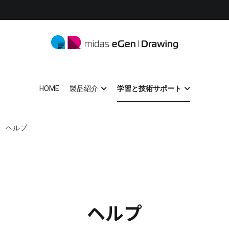
midas eGen
形状に制限がない一貫構造計算ソフトウェア
HOME
製品紹介
学習と技術サポート
ヘルプ
ヘルプ