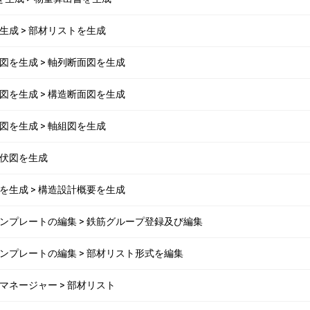
トを生成 > 部材リストを生成
断面図を生成 > 軸列断面図を生成
断面図を生成 > 構造断面図を生成
断面図を生成 > 軸組図を生成
> 伏図を生成
概要を生成 > 構造設計概要を生成
ストテンプレートの編集 > 鉄筋グループ登録及び編集
トテンプレートの編集 > 部材リスト形式を編集
生成マネージャー > 部材リスト