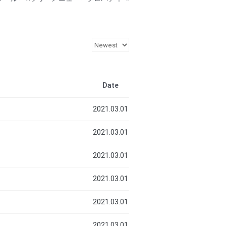
Date
2021.03.01
2021.03.01
2021.03.01
2021.03.01
2021.03.01
2021.03.01