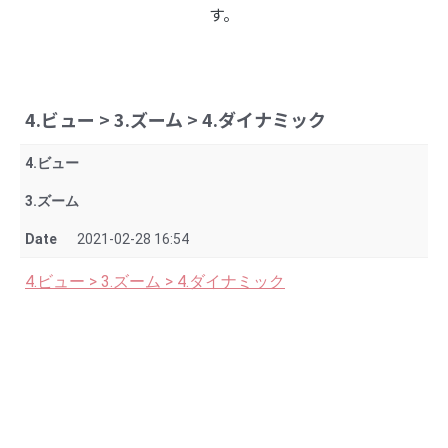
す。
4.ビュー > 3.ズーム > 4.ダイナミック
4.ビュー
3.ズーム
Date
2021-02-28 16:54
4.ビュー > 3.ズーム > 4.ダイナミック