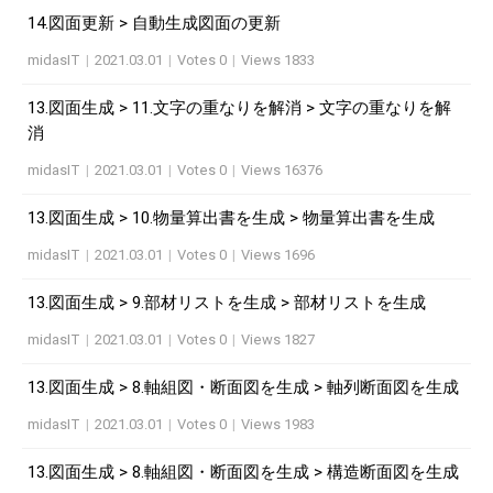
14.図面更新 > 自動生成図面の更新
midasIT
|
2021.03.01
|
Votes 0
|
Views 1833
13.図面生成 > 11.文字の重なりを解消 > 文字の重なりを解
消
midasIT
|
2021.03.01
|
Votes 0
|
Views 16376
13.図面生成 > 10.物量算出書を生成 > 物量算出書を生成
midasIT
|
2021.03.01
|
Votes 0
|
Views 1696
13.図面生成 > 9.部材リストを生成 > 部材リストを生成
midasIT
|
2021.03.01
|
Votes 0
|
Views 1827
13.図面生成 > 8.軸組図・断面図を生成 > 軸列断面図を生成
midasIT
|
2021.03.01
|
Votes 0
|
Views 1983
13.図面生成 > 8.軸組図・断面図を生成 > 構造断面図を生成