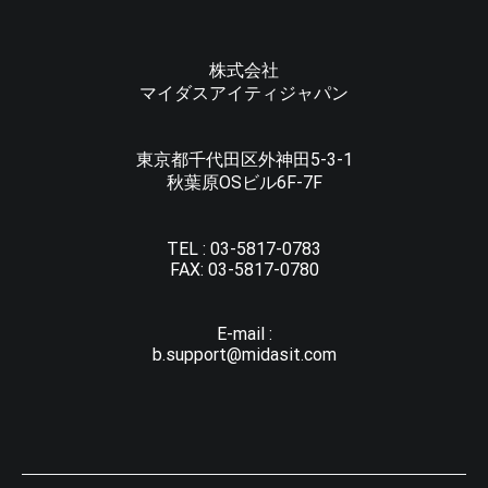
株式会社
マイダスアイティジャパン
東京都千代田区外神田5-3-1
秋葉原OSビル6F-7F
TEL :
03-5817-0783
FAX:
03-5817-0780
E-mail :
b.support@midasit.com