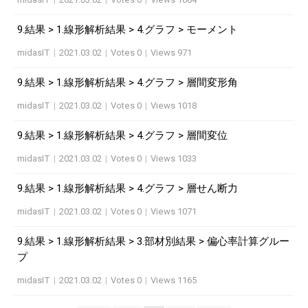
9.結果 > 1.線形解析結果 > 4.グラフ > モーメント
midasIT
|
2021.03.02
|
Votes 0
|
Views 971
9.結果 > 1.線形解析結果 > 4.グラフ > 層間変形角
midasIT
|
2021.03.02
|
Votes 0
|
Views 1018
9.結果 > 1.線形解析結果 > 4.グラフ > 層間変位
midasIT
|
2021.03.02
|
Votes 0
|
Views 1033
9.結果 > 1.線形解析結果 > 4.グラフ > 層せん断力
midasIT
|
2021.03.02
|
Votes 0
|
Views 1071
9.結果 > 1.線形解析結果 > 3.部材別結果 > 偏心率計算グルー
プ
midasIT
|
2021.03.02
|
Votes 0
|
Views 1165