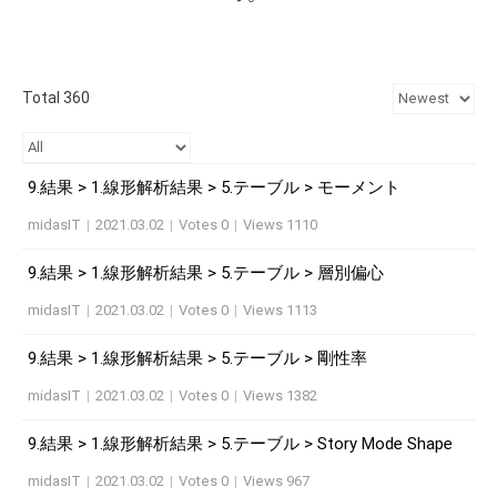
Total 360
9.結果 > 1.線形解析結果 > 5.テーブル > モーメント
midasIT
|
2021.03.02
|
Votes 0
|
Views 1110
9.結果 > 1.線形解析結果 > 5.テーブル > 層別偏心
midasIT
|
2021.03.02
|
Votes 0
|
Views 1113
9.結果 > 1.線形解析結果 > 5.テーブル > 剛性率
midasIT
|
2021.03.02
|
Votes 0
|
Views 1382
9.結果 > 1.線形解析結果 > 5.テーブル > Story Mode Shape
midasIT
|
2021.03.02
|
Votes 0
|
Views 967