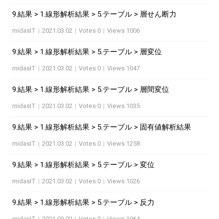
9.結果 > 1.線形解析結果 > 5.テーブル > 層せん断力
midasIT
|
2021.03.02
|
Votes 0
|
Views 1006
9.結果 > 1.線形解析結果 > 5.テーブル > 層変位
midasIT
|
2021.03.02
|
Votes 0
|
Views 1047
9.結果 > 1.線形解析結果 > 5.テーブル > 層間変位
midasIT
|
2021.03.02
|
Votes 0
|
Views 1035
9.結果 > 1.線形解析結果 > 5.テーブル > 固有値解析結果
midasIT
|
2021.03.02
|
Votes 0
|
Views 1258
9.結果 > 1.線形解析結果 > 5.テーブル > 変位
midasIT
|
2021.03.02
|
Votes 0
|
Views 1026
9.結果 > 1.線形解析結果 > 5.テーブル > 反力
midasIT
|
2021.03.02
|
Votes 0
|
Views 1064