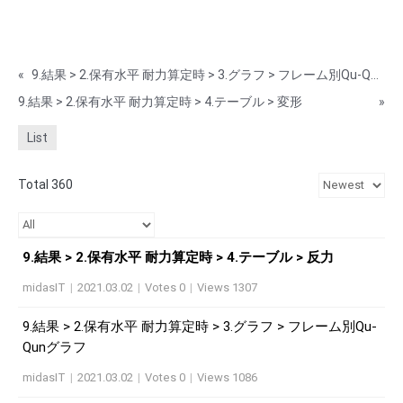
«
9.結果 > 2.保有水平 耐力算定時 > 3.グラフ > フレーム別Qu-Qunグラフ
9.結果 > 2.保有水平 耐力算定時 > 4.テーブル > 変形
»
List
Total 360
9.結果 > 2.保有水平 耐力算定時 > 4.テーブル > 反力
midasIT
|
2021.03.02
|
Votes 0
|
Views 1307
9.結果 > 2.保有水平 耐力算定時 > 3.グラフ > フレーム別Qu-
Qunグラフ
midasIT
|
2021.03.02
|
Votes 0
|
Views 1086