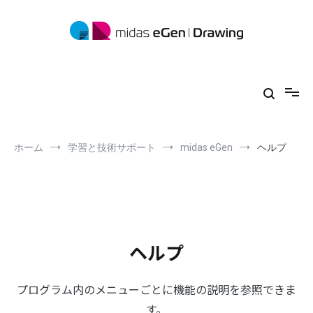
コ
ン
テ
ン
ツ
midas eGen
形状に制限がない一貫構造計算ソフトウェア
へ
ス
キ
ッ
プ
ホーム
学習と技術サポート
midas eGen
ヘルプ
ヘルプ
プログラム内のメニューごとに機能の説明を参照できま
す。