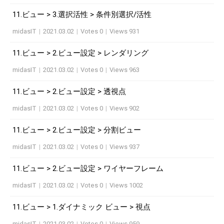
11.ビュー > 3.選択活性 > 条件別選択/活性
midasIT
|
2021.03.02
|
Votes 0
|
Views 931
11.ビュー > 2.ビュー設定 > レンダリング
midasIT
|
2021.03.02
|
Votes 0
|
Views 963
11.ビュー > 2.ビュー設定 > 透視点
midasIT
|
2021.03.02
|
Votes 0
|
Views 902
11.ビュー > 2.ビュー設定 > 分割ビュー
midasIT
|
2021.03.02
|
Votes 0
|
Views 937
11.ビュー > 2.ビュー設定 > ワイヤーフレーム
midasIT
|
2021.03.02
|
Votes 0
|
Views 1002
11.ビュー > 1.ダイナミック ビュー > 視点
midasIT
|
2021.03.02
|
Votes 0
|
Views 959