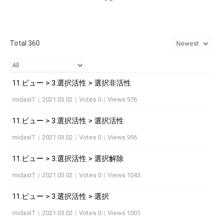
Total 360
11.ビュー > 3.選択活性 > 選択非活性
midasIT
|
2021.03.02
|
Votes 0
|
Views 976
11.ビュー > 3.選択活性 > 選択活性
midasIT
|
2021.03.02
|
Votes 0
|
Views 956
11.ビュー > 3.選択活性 > 選択解除
midasIT
|
2021.03.02
|
Votes 0
|
Views 1043
11.ビュー > 3.選択活性 > 選択
midasIT
|
2021.03.02
|
Votes 0
|
Views 1001