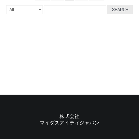
SEARCH
株式会社
マイダスアイティジャパン