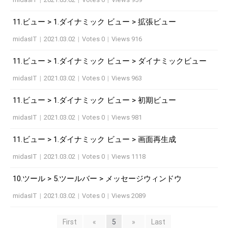
11.ビュー > 1.ダイナミック ビュー > 拡張ビュー
midasIT
|
2021.03.02
|
Votes 0
|
Views 916
11.ビュー > 1.ダイナミック ビュー > ダイナミックビュー
midasIT
|
2021.03.02
|
Votes 0
|
Views 963
11.ビュー > 1.ダイナミック ビュー > 初期ビュー
midasIT
|
2021.03.02
|
Votes 0
|
Views 981
11.ビュー > 1.ダイナミック ビュー > 画面再生成
midasIT
|
2021.03.02
|
Votes 0
|
Views 1118
10.ツール > 5.ツールバー > メッセージウィンドウ
midasIT
|
2021.03.02
|
Votes 0
|
Views 2089
First
«
5
»
Last