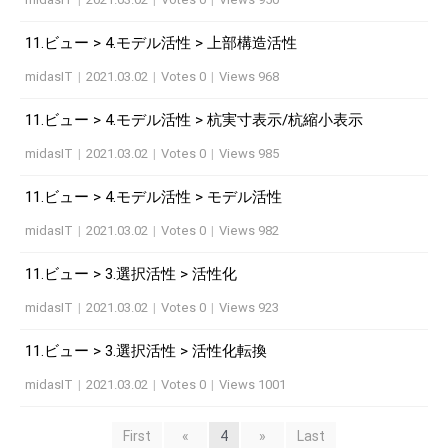
11.ビュー > 4.モデル活性 > 上部構造活性
midasIT
|
2021.03.02
|
Votes 0
|
Views 968
11.ビュー > 4.モデル活性 > 杭実寸表示/杭縮小表示
midasIT
|
2021.03.02
|
Votes 0
|
Views 985
11.ビュー > 4.モデル活性 > モデル活性
midasIT
|
2021.03.02
|
Votes 0
|
Views 982
11.ビュー > 3.選択活性 > 活性化
midasIT
|
2021.03.02
|
Votes 0
|
Views 923
11.ビュー > 3.選択活性 > 活性化転換
midasIT
|
2021.03.02
|
Votes 0
|
Views 1001
First
«
4
»
Last