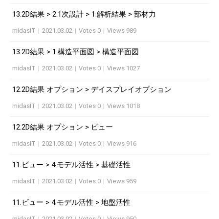
13.2D結果 > 2.1次設計 > 1.解析結果 > 部材力
midasIT
|
2021.03.02
|
Votes 0
|
Views 989
13.2D結果 > 1.構造平面図 > 構造平面図
midasIT
|
2021.03.02
|
Votes 0
|
Views 1027
12.2D結果 オプション > デイスプレイオプション
midasIT
|
2021.03.02
|
Votes 0
|
Views 1018
12.2D結果 オプション > ビュー
midasIT
|
2021.03.02
|
Votes 0
|
Views 916
11.ビュー > 4.モデル活性 > 基礎活性
midasIT
|
2021.03.02
|
Votes 0
|
Views 959
11.ビュー > 4.モデル活性 > 地盤活性
midasIT
|
2021.03.02
|
Votes 0
|
Views 950