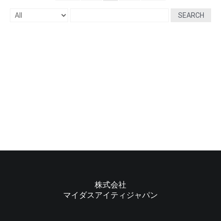
SEARCH
株式会社
マイダスアイティジャパン