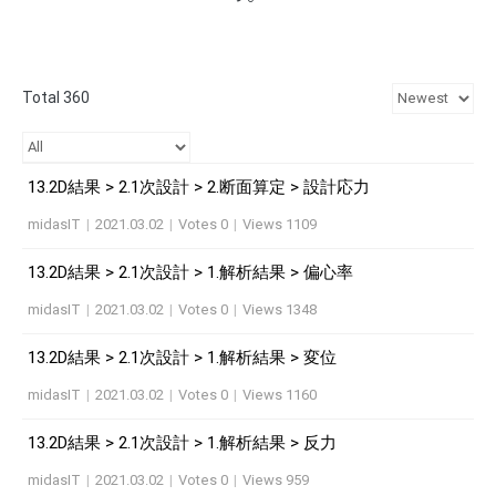
Total 360
13.2D結果 > 2.1次設計 > 2.断面算定 > 設計応力
midasIT
|
2021.03.02
|
Votes 0
|
Views 1109
13.2D結果 > 2.1次設計 > 1.解析結果 > 偏心率
midasIT
|
2021.03.02
|
Votes 0
|
Views 1348
13.2D結果 > 2.1次設計 > 1.解析結果 > 変位
midasIT
|
2021.03.02
|
Votes 0
|
Views 1160
13.2D結果 > 2.1次設計 > 1.解析結果 > 反力
midasIT
|
2021.03.02
|
Votes 0
|
Views 959