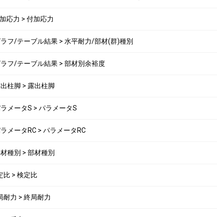
1.付加応力 > 付加応力
 14.グラフ/テーブル結果 > 水平耐力/部材(群)種別
 14.グラフ/テーブル結果 > 部材別余裕度
3.露出柱脚 > 露出柱脚
12.パラメータS > パラメータS
11.パラメータRC > パラメータRC
0.部材種別 > 部材種別
検定比 > 検定比
.終局耐力 > 終局耐力