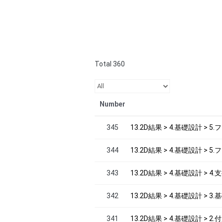
Total 360
Number
345
13.2D結果 > 4.基礎設計 >
344
13.2D結果 > 4.基礎設計 >
343
13.2D結果 > 4.基礎設計 > 4
342
13.2D結果 > 4.基礎設計
341
13.2D結果 > 4.基礎設計