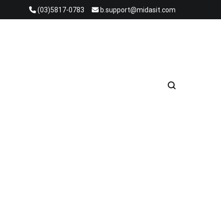
(03)5817-0783
b.support@midasit.com