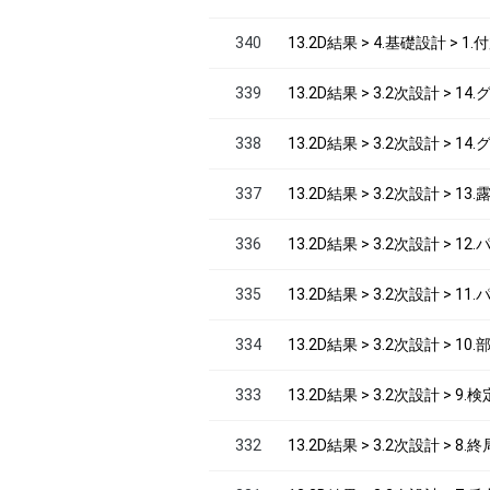
340
13.2D結果 > 4.基礎設計 > 
339
13.2D結果 > 3.2次設計 >
338
13.2D結果 > 3.2次設計 >
337
13.2D結果 > 3.2次設計 > 1
336
13.2D結果 > 3.2次設計 > 
335
13.2D結果 > 3.2次設計 > 
334
13.2D結果 > 3.2次設計 > 1
333
13.2D結果 > 3.2次設計 > 9.
332
13.2D結果 > 3.2次設計 > 8