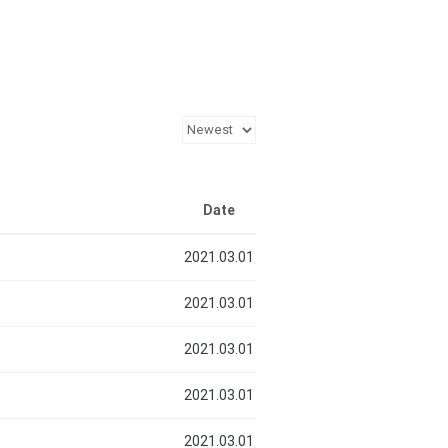
Date
2021.03.01
2021.03.01
2021.03.01
2021.03.01
2021.03.01