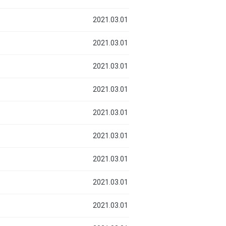
2021.03.01
2021.03.01
2021.03.01
2021.03.01
2021.03.01
2021.03.01
2021.03.01
2021.03.01
2021.03.01