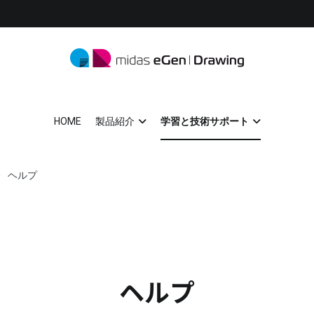
midas eGen
形状に制限がない一貫構造計算ソフトウェア
HOME
製品紹介
学習と技術サポート
ヘルプ
ヘルプ